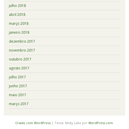
julho 2018
abril 2018
março 2018
janeiro 2018
dezembro 2017
novembro 2017
outubro 2017
agosto 2017
julho 2017
junho 2017
maio 2017
março 2017
Criado com WordPress
|
Tema: Misty Lake por
WordPress.com
.