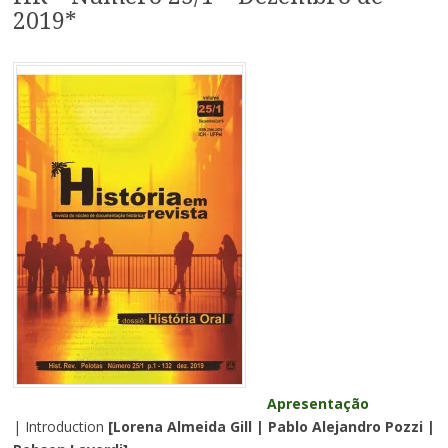
2019*
Apresentação
| Introduction
[Lorena Almeida Gill | Pablo Alejandro Pozzi |