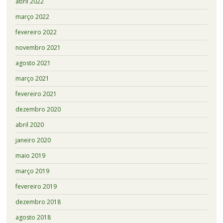
abril 2022
março 2022
fevereiro 2022
novembro 2021
agosto 2021
março 2021
fevereiro 2021
dezembro 2020
abril 2020
janeiro 2020
maio 2019
março 2019
fevereiro 2019
dezembro 2018
agosto 2018