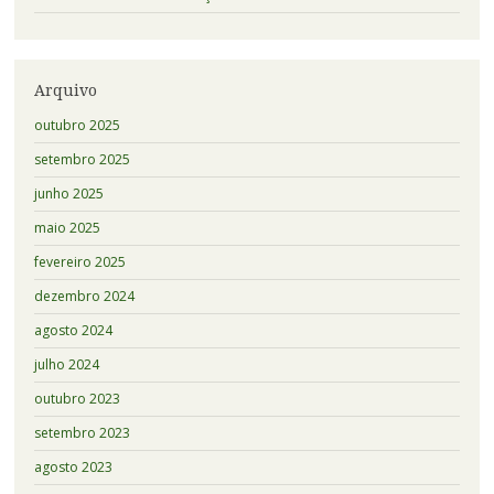
Arquivo
outubro 2025
setembro 2025
junho 2025
maio 2025
fevereiro 2025
dezembro 2024
agosto 2024
julho 2024
outubro 2023
setembro 2023
agosto 2023