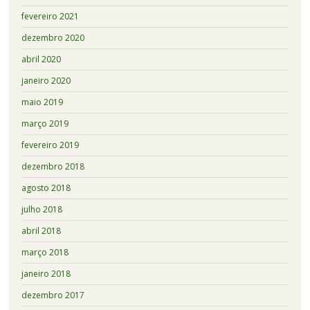
fevereiro 2021
dezembro 2020
abril 2020
janeiro 2020
maio 2019
março 2019
fevereiro 2019
dezembro 2018
agosto 2018
julho 2018
abril 2018
março 2018
janeiro 2018
dezembro 2017