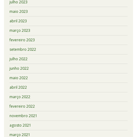
julho 2023
maio 2023
abril 2023
março 2023
fevereiro 2023
setembro 2022
julho 2022
junho 2022
maio 2022
abril 2022
março 2022
fevereiro 2022
novembro 2021
agosto 2021
março 2021