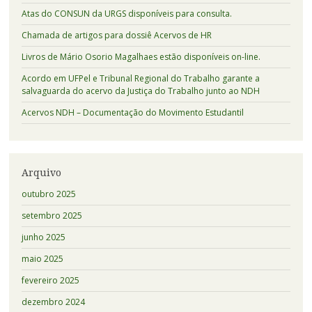
Atas do CONSUN da URGS disponíveis para consulta.
Chamada de artigos para dossiê Acervos de HR
Livros de Mário Osorio Magalhaes estão disponíveis on-line.
Acordo em UFPel e Tribunal Regional do Trabalho garante a
salvaguarda do acervo da Justiça do Trabalho junto ao NDH
Acervos NDH – Documentação do Movimento Estudantil
Arquivo
outubro 2025
setembro 2025
junho 2025
maio 2025
fevereiro 2025
dezembro 2024