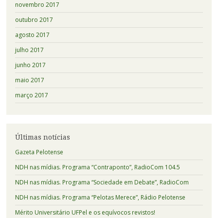
novembro 2017
outubro 2017
agosto 2017
julho 2017
junho 2017
maio 2017
março 2017
Últimas notícias
Gazeta Pelotense
NDH nas mídias. Programa “Contraponto”, RadioCom 104.5
NDH nas mídias. Programa “Sociedade em Debate”, RadioCom
NDH nas mídias. Programa “Pelotas Merece”, Rádio Pelotense
Mérito Universitário UFPel e os equívocos revistos!