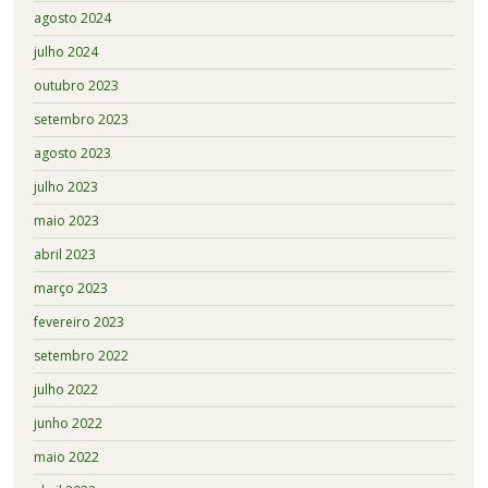
agosto 2024
julho 2024
outubro 2023
setembro 2023
agosto 2023
julho 2023
maio 2023
abril 2023
março 2023
fevereiro 2023
setembro 2022
julho 2022
junho 2022
maio 2022