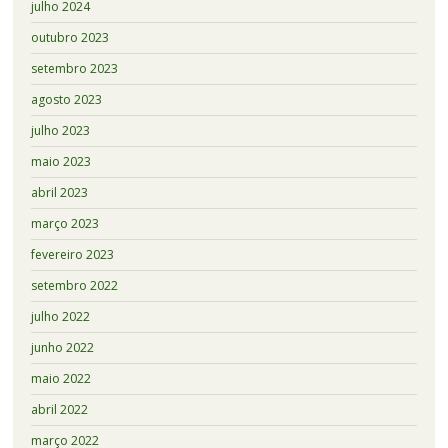
julho 2024
outubro 2023
setembro 2023
agosto 2023
julho 2023
maio 2023
abril 2023
março 2023
fevereiro 2023
setembro 2022
julho 2022
junho 2022
maio 2022
abril 2022
março 2022