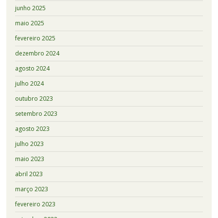
junho 2025
maio 2025
fevereiro 2025
dezembro 2024
agosto 2024
julho 2024
outubro 2023
setembro 2023
agosto 2023
julho 2023
maio 2023
abril 2023
março 2023
fevereiro 2023