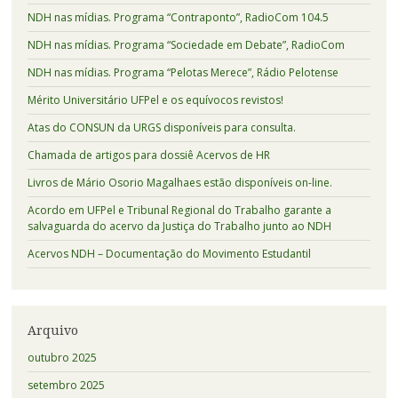
NDH nas mídias. Programa “Contraponto”, RadioCom 104.5
NDH nas mídias. Programa “Sociedade em Debate”, RadioCom
NDH nas mídias. Programa “Pelotas Merece”, Rádio Pelotense
Mérito Universitário UFPel e os equívocos revistos!
Atas do CONSUN da URGS disponíveis para consulta.
Chamada de artigos para dossiê Acervos de HR
Livros de Mário Osorio Magalhaes estão disponíveis on-line.
Acordo em UFPel e Tribunal Regional do Trabalho garante a
salvaguarda do acervo da Justiça do Trabalho junto ao NDH
Acervos NDH – Documentação do Movimento Estudantil
Arquivo
outubro 2025
setembro 2025