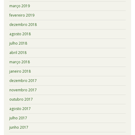
março 2019
fevereiro 2019
dezembro 2018
agosto 2018
julho 2018
abril 2018
março 2018
janeiro 2018
dezembro 2017
novembro 2017
outubro 2017
agosto 2017
julho 2017
junho 2017