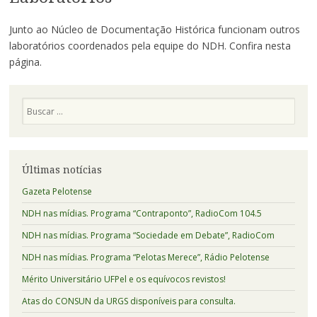
Junto ao Núcleo de Documentação Histórica funcionam outros
laboratórios coordenados pela equipe do NDH. Confira nesta
página.
Pesquisa
Últimas notícias
Gazeta Pelotense
NDH nas mídias. Programa “Contraponto”, RadioCom 104.5
NDH nas mídias. Programa “Sociedade em Debate”, RadioCom
NDH nas mídias. Programa “Pelotas Merece”, Rádio Pelotense
Mérito Universitário UFPel e os equívocos revistos!
Atas do CONSUN da URGS disponíveis para consulta.