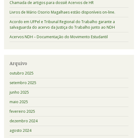
Chamada de artigos para dossiê Acervos de HR
Livros de Mário Osorio Magalhaes estão disponíveis on-line.
Acordo em UFPel e Tribunal Regional do Trabalho garante a
salvaguarda do acervo da Justiça do Trabalho junto ao NDH
Acervos NDH – Documentação do Movimento Estudantil
Arquivo
outubro 2025
setembro 2025
junho 2025
maio 2025
fevereiro 2025
dezembro 2024
agosto 2024