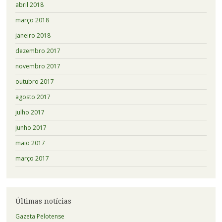
abril 2018
março 2018
janeiro 2018
dezembro 2017
novembro 2017
outubro 2017
agosto 2017
julho 2017
junho 2017
maio 2017
março 2017
Últimas notícias
Gazeta Pelotense