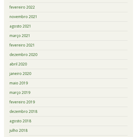
fevereiro 2022
novembro 2021
agosto 2021
março 2021
fevereiro 2021
dezembro 2020
abril 2020
janeiro 2020
maio 2019
março 2019
fevereiro 2019
dezembro 2018
agosto 2018
julho 2018