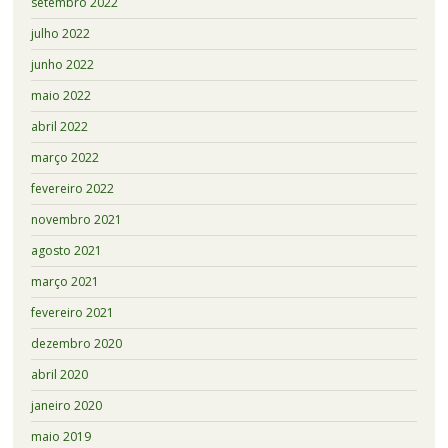
setembro 2022
julho 2022
junho 2022
maio 2022
abril 2022
março 2022
fevereiro 2022
novembro 2021
agosto 2021
março 2021
fevereiro 2021
dezembro 2020
abril 2020
janeiro 2020
maio 2019