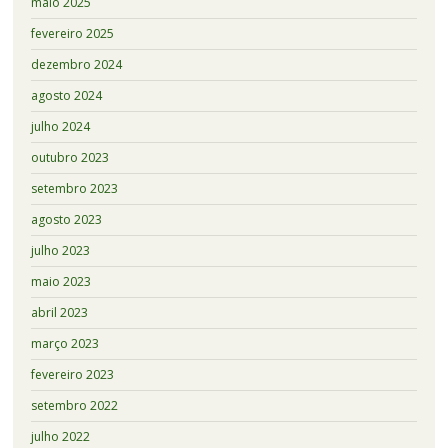
maio 2025
fevereiro 2025
dezembro 2024
agosto 2024
julho 2024
outubro 2023
setembro 2023
agosto 2023
julho 2023
maio 2023
abril 2023
março 2023
fevereiro 2023
setembro 2022
julho 2022