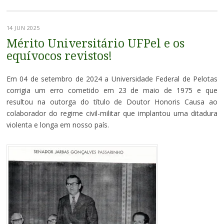
14 JUN 2025
Mérito Universitário UFPel e os
equívocos revistos!
Em 04 de setembro de 2024 a Universidade Federal de Pelotas
corrigia um erro cometido em 23 de maio de 1975 e que
resultou na outorga do título de Doutor Honoris Causa ao
colaborador do regime civil-militar que implantou uma ditadura
violenta e longa em nosso país.