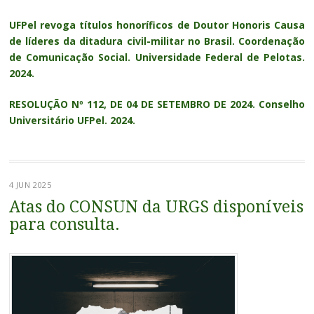
UFPel revoga títulos honoríficos de Doutor Honoris Causa
de líderes da ditadura civil-militar no Brasil. Coordenação
de Comunicação Social. Universidade Federal de Pelotas.
2024.
RESOLUÇÃO Nº 112, DE 04 DE SETEMBRO DE 2024. Conselho
Universitário UFPel. 2024.
4 JUN 2025
Atas do CONSUN da URGS disponíveis
para consulta.