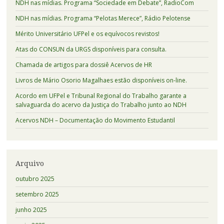
NDH nas mídias. Programa “Sociedade em Debate”, RadioCom
NDH nas mídias. Programa “Pelotas Merece”, Rádio Pelotense
Mérito Universitário UFPel e os equívocos revistos!
Atas do CONSUN da URGS disponíveis para consulta.
Chamada de artigos para dossiê Acervos de HR
Livros de Mário Osorio Magalhaes estão disponíveis on-line.
Acordo em UFPel e Tribunal Regional do Trabalho garante a
salvaguarda do acervo da Justiça do Trabalho junto ao NDH
Acervos NDH – Documentação do Movimento Estudantil
Arquivo
outubro 2025
setembro 2025
junho 2025