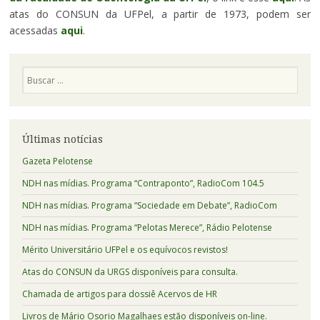
atas do CONSUN da UFPel, a partir de 1973, podem ser
acessadas
aqui
.
Pesquisa
Últimas notícias
Gazeta Pelotense
NDH nas mídias. Programa “Contraponto”, RadioCom 104.5
NDH nas mídias. Programa “Sociedade em Debate”, RadioCom
NDH nas mídias. Programa “Pelotas Merece”, Rádio Pelotense
Mérito Universitário UFPel e os equívocos revistos!
Atas do CONSUN da URGS disponíveis para consulta.
Chamada de artigos para dossiê Acervos de HR
Livros de Mário Osorio Magalhaes estão disponíveis on-line.