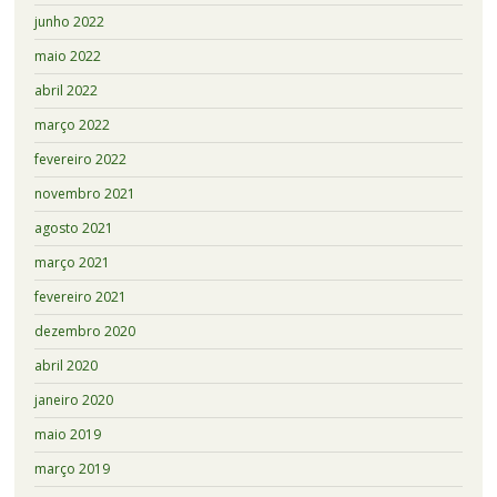
junho 2022
maio 2022
abril 2022
março 2022
fevereiro 2022
novembro 2021
agosto 2021
março 2021
fevereiro 2021
dezembro 2020
abril 2020
janeiro 2020
maio 2019
março 2019