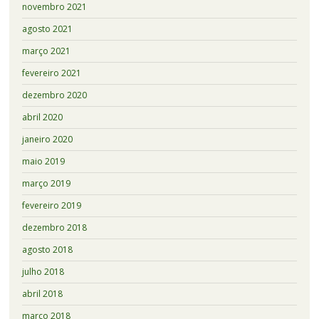
novembro 2021
agosto 2021
março 2021
fevereiro 2021
dezembro 2020
abril 2020
janeiro 2020
maio 2019
março 2019
fevereiro 2019
dezembro 2018
agosto 2018
julho 2018
abril 2018
março 2018