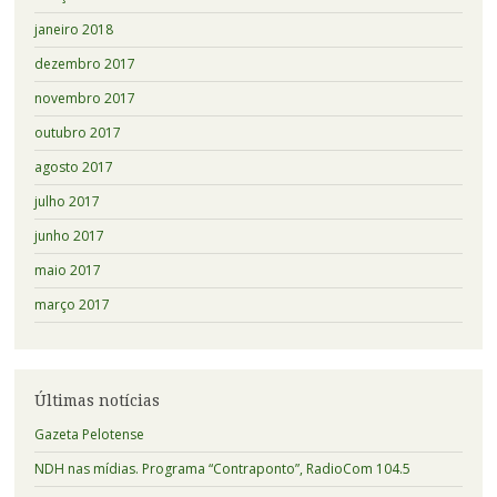
janeiro 2018
dezembro 2017
novembro 2017
outubro 2017
agosto 2017
julho 2017
junho 2017
maio 2017
março 2017
Últimas notícias
Gazeta Pelotense
NDH nas mídias. Programa “Contraponto”, RadioCom 104.5