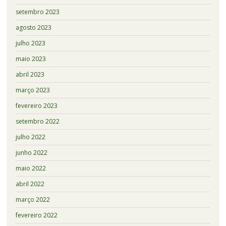
setembro 2023
agosto 2023
julho 2023
maio 2023
abril 2023
março 2023
fevereiro 2023
setembro 2022
julho 2022
junho 2022
maio 2022
abril 2022
março 2022
fevereiro 2022