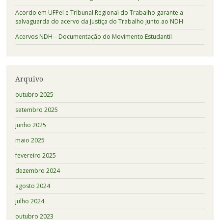
Acordo em UFPel e Tribunal Regional do Trabalho garante a
salvaguarda do acervo da Justiça do Trabalho junto ao NDH
Acervos NDH – Documentação do Movimento Estudantil
Arquivo
outubro 2025
setembro 2025
junho 2025
maio 2025
fevereiro 2025
dezembro 2024
agosto 2024
julho 2024
outubro 2023