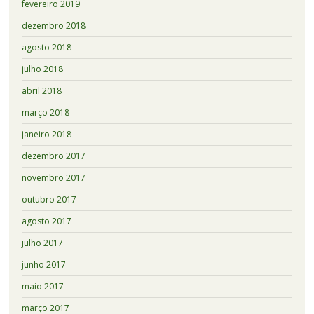
fevereiro 2019
dezembro 2018
agosto 2018
julho 2018
abril 2018
março 2018
janeiro 2018
dezembro 2017
novembro 2017
outubro 2017
agosto 2017
julho 2017
junho 2017
maio 2017
março 2017