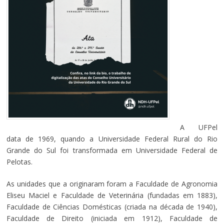
A UFPel
data de 1969, quando a Universidade Federal Rural do Rio
Grande do Sul foi transformada em Universidade Federal de
Pelotas.
As unidades que a originaram foram a Faculdade de Agronomia
Eliseu Maciel e Faculdade de Veterinária (fundadas em 1883),
Faculdade de Ciências Domésticas (criada na década de 1940),
Faculdade de Direito (iniciada em 1912), Faculdade de