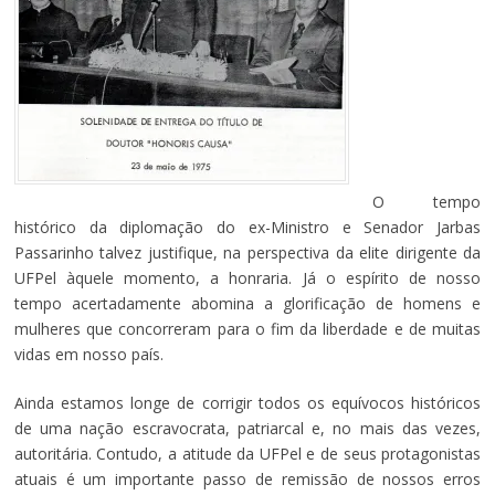
O tempo
histórico da diplomação do ex-Ministro e Senador Jarbas
Passarinho talvez justifique, na perspectiva da elite dirigente da
UFPel àquele momento, a honraria. Já o espírito de nosso
tempo acertadamente abomina a glorificação de homens e
mulheres que concorreram para o fim da liberdade e de muitas
vidas em nosso país.
Ainda estamos longe de corrigir todos os equívocos históricos
de uma nação escravocrata, patriarcal e, no mais das vezes,
autoritária. Contudo, a atitude da UFPel e de seus protagonistas
atuais é um importante passo de remissão de nossos erros