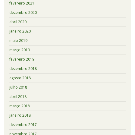
fevereiro 2021
dezembro 2020
abril 2020
janeiro 2020
maio 2019
março 2019
fevereiro 2019
dezembro 2018
agosto 2018
julho 2018
abril 2018
março 2018
janeiro 2018
dezembro 2017
novembro 2017