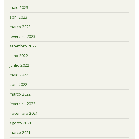
maio 2023
abril 2023
março 2023
fevereiro 2023
setembro 2022
julho 2022
junho 2022
maio 2022
abril 2022
março 2022
fevereiro 2022
novembro 2021
agosto 2021
março 2021