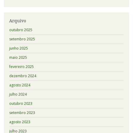
Arquivo
outubro 2025
setembro 2025
junho 2025
maio 2025
fevereiro 2025
dezembro 2024
agosto 2024
julho 2024
outubro 2023
setembro 2023
agosto 2023
julho 2023