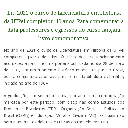
Em 2021 o curso de Licenciatura em História
da UFPel completou 40 anos. Para comemorar a
data professores e egressos do curso lançam
livro comemorativa.
No ano de 2021 o curso de Licenciatura em História da UFPel
completou quatro décadas. O início do seu funcionamento
aconteceu a partir de uma portaria publicada no dia 28 de maio
de 1981, em um momento histórico importante para o Brasil,
pois a conjuntura apontava para o fim da ditadura civil-militar,
iniciada no ano de 1964.
A graduação, em seu início, tinha, portanto, uma conformação
marcada por este período, com disciplinas como Estudos dos
Problemas Brasileiros (EPB), Organização Social e Política do
Brasil (OSPB) e Educação Moral e Cívica (EMC), as quais não
permitiam muitos debates e críticas ao modelo existente.