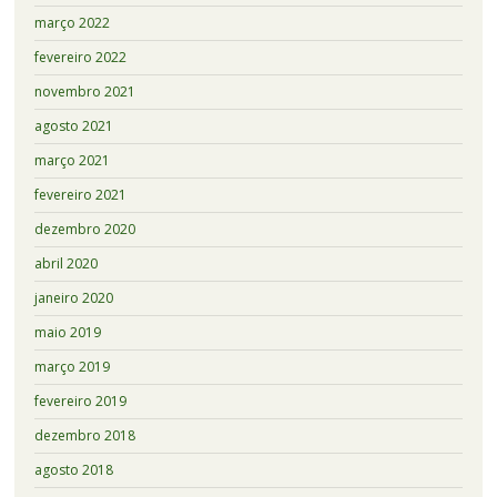
março 2022
fevereiro 2022
novembro 2021
agosto 2021
março 2021
fevereiro 2021
dezembro 2020
abril 2020
janeiro 2020
maio 2019
março 2019
fevereiro 2019
dezembro 2018
agosto 2018