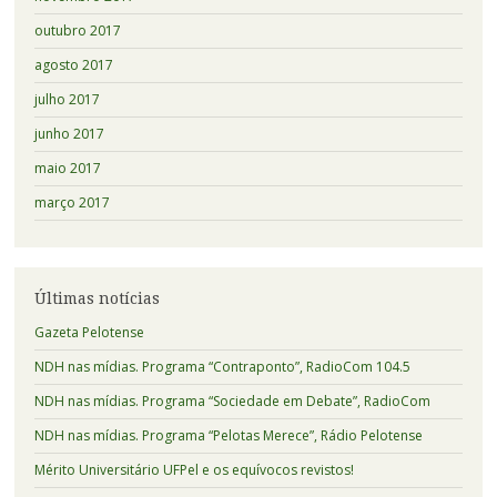
outubro 2017
agosto 2017
julho 2017
junho 2017
maio 2017
março 2017
Últimas notícias
Gazeta Pelotense
NDH nas mídias. Programa “Contraponto”, RadioCom 104.5
NDH nas mídias. Programa “Sociedade em Debate”, RadioCom
NDH nas mídias. Programa “Pelotas Merece”, Rádio Pelotense
Mérito Universitário UFPel e os equívocos revistos!