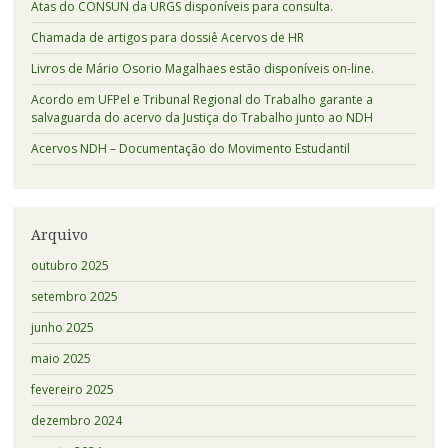
Atas do CONSUN da URGS disponíveis para consulta.
Chamada de artigos para dossiê Acervos de HR
Livros de Mário Osorio Magalhaes estão disponíveis on-line.
Acordo em UFPel e Tribunal Regional do Trabalho garante a
salvaguarda do acervo da Justiça do Trabalho junto ao NDH
Acervos NDH – Documentação do Movimento Estudantil
Arquivo
outubro 2025
setembro 2025
junho 2025
maio 2025
fevereiro 2025
dezembro 2024