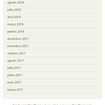
agosto 2018
julho 2018
abril 2018
março 2018
janeiro 2018
dezembro 2017
novembro 2017
outubro 2017
agosto 2017
julho 2017
junho 2017
maio 2017
março 2017