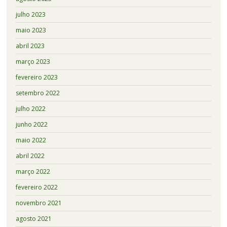
julho 2023
maio 2023
abril 2023
março 2023
fevereiro 2023
setembro 2022
julho 2022
junho 2022
maio 2022
abril 2022
março 2022
fevereiro 2022
novembro 2021
agosto 2021