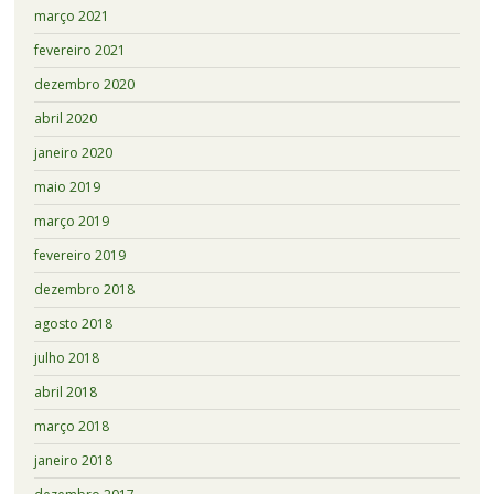
março 2021
fevereiro 2021
dezembro 2020
abril 2020
janeiro 2020
maio 2019
março 2019
fevereiro 2019
dezembro 2018
agosto 2018
julho 2018
abril 2018
março 2018
janeiro 2018