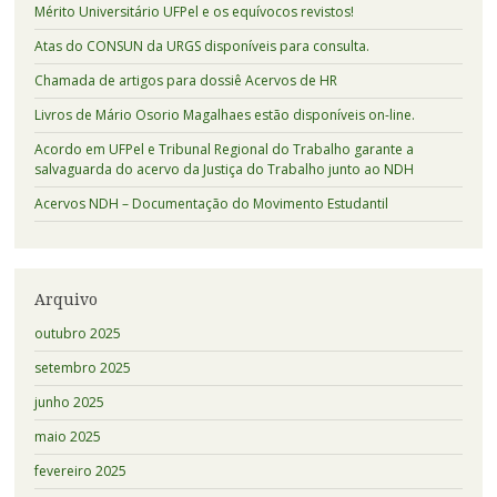
Mérito Universitário UFPel e os equívocos revistos!
Atas do CONSUN da URGS disponíveis para consulta.
Chamada de artigos para dossiê Acervos de HR
Livros de Mário Osorio Magalhaes estão disponíveis on-line.
Acordo em UFPel e Tribunal Regional do Trabalho garante a
salvaguarda do acervo da Justiça do Trabalho junto ao NDH
Acervos NDH – Documentação do Movimento Estudantil
Arquivo
outubro 2025
setembro 2025
junho 2025
maio 2025
fevereiro 2025