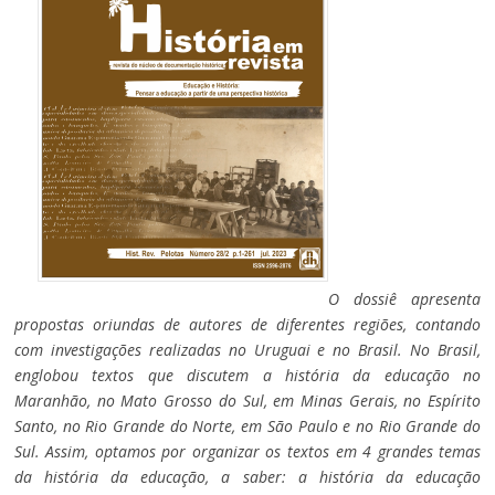
O dossiê apresenta
propostas oriundas de autores de diferentes regiões, contando
com investigações realizadas no Uruguai e no Brasil. No Brasil,
englobou textos que discutem a história da educação no
Maranhão, no Mato Grosso do Sul, em Minas Gerais, no Espírito
Santo, no Rio Grande do Norte, em São Paulo e no Rio Grande do
Sul. Assim, optamos por organizar os textos em 4 grandes temas
da história da educação, a saber: a história da educação