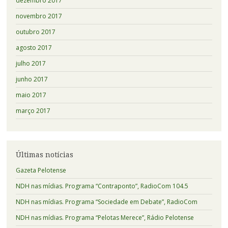
dezembro 2017
novembro 2017
outubro 2017
agosto 2017
julho 2017
junho 2017
maio 2017
março 2017
Últimas notícias
Gazeta Pelotense
NDH nas mídias. Programa “Contraponto”, RadioCom 104.5
NDH nas mídias. Programa “Sociedade em Debate”, RadioCom
NDH nas mídias. Programa “Pelotas Merece”, Rádio Pelotense