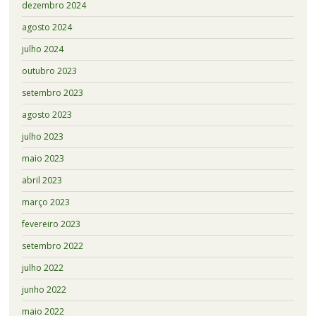
dezembro 2024
agosto 2024
julho 2024
outubro 2023
setembro 2023
agosto 2023
julho 2023
maio 2023
abril 2023
março 2023
fevereiro 2023
setembro 2022
julho 2022
junho 2022
maio 2022