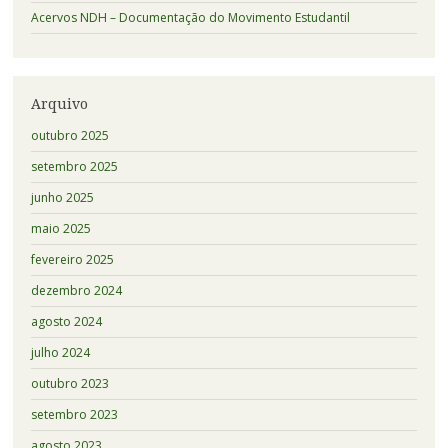
Acervos NDH – Documentação do Movimento Estudantil
Arquivo
outubro 2025
setembro 2025
junho 2025
maio 2025
fevereiro 2025
dezembro 2024
agosto 2024
julho 2024
outubro 2023
setembro 2023
agosto 2023