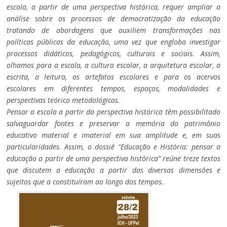
escola, a partir de uma perspectiva histórica, requer ampliar a
análise sobre os processos de democratização da educação
tratando de abordagens que auxiliem transformações nas
políticas públicas da educação, uma vez que engloba investigar
processos didáticos, pedagógicos, culturais e sociais. Assim,
olhamos para a escola, a cultura escolar, a arquitetura escolar, a
escrita, a leitura, os artefatos escolares e para os acervos
escolares em diferentes tempos, espaços, modalidades e
perspectivas teórico metodológicas.
Pensar a escola a partir da perspectiva histórica têm possibilitado
salvaguardar fontes e preservar a memória do patrimônio
educativo material e imaterial em sua amplitude e, em suas
particularidades. Assim, o dossiê “Educação e História: pensar a
educação a partir de uma perspectiva histórica” reúne treze textos
que discutem a educação a partir das diversas dimensões e
sujeitos que a constituíram ao longo dos tempos.