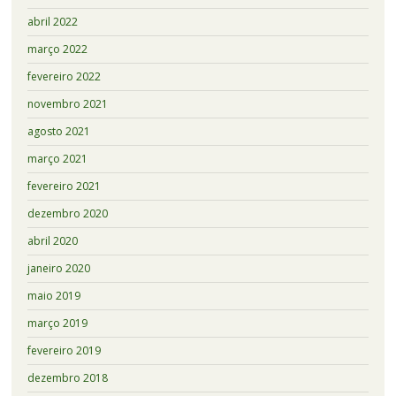
abril 2022
março 2022
fevereiro 2022
novembro 2021
agosto 2021
março 2021
fevereiro 2021
dezembro 2020
abril 2020
janeiro 2020
maio 2019
março 2019
fevereiro 2019
dezembro 2018