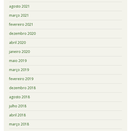
agosto 2021
março 2021
fevereiro 2021
dezembro 2020
abril 2020
janeiro 2020
maio 2019
março 2019
fevereiro 2019
dezembro 2018
agosto 2018
julho 2018
abril 2018
março 2018