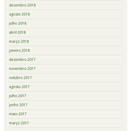
dezembro 2018
agosto 2018
julho 2018
abril 2018
março 2018
janeiro 2018
dezembro 2017
novembro 2017
outubro 2017
agosto 2017
julho 2017
junho 2017
maio 2017
março 2017