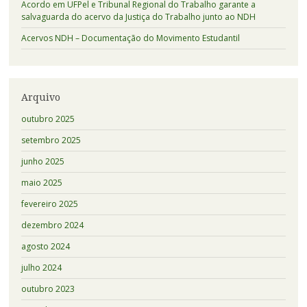
Acordo em UFPel e Tribunal Regional do Trabalho garante a
salvaguarda do acervo da Justiça do Trabalho junto ao NDH
Acervos NDH – Documentação do Movimento Estudantil
Arquivo
outubro 2025
setembro 2025
junho 2025
maio 2025
fevereiro 2025
dezembro 2024
agosto 2024
julho 2024
outubro 2023