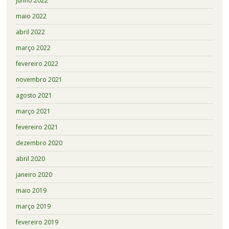
junho 2022
maio 2022
abril 2022
março 2022
fevereiro 2022
novembro 2021
agosto 2021
março 2021
fevereiro 2021
dezembro 2020
abril 2020
janeiro 2020
maio 2019
março 2019
fevereiro 2019