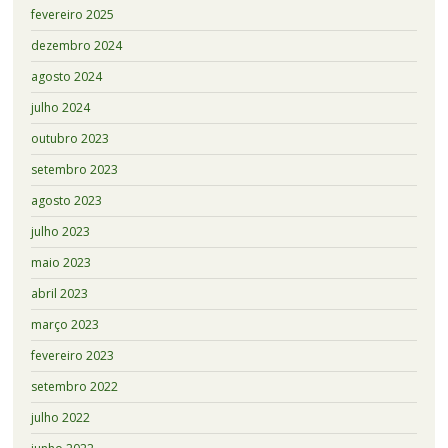
fevereiro 2025
dezembro 2024
agosto 2024
julho 2024
outubro 2023
setembro 2023
agosto 2023
julho 2023
maio 2023
abril 2023
março 2023
fevereiro 2023
setembro 2022
julho 2022