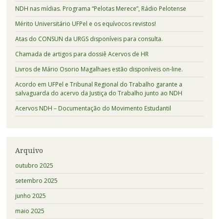
NDH nas mídias. Programa “Pelotas Merece”, Rádio Pelotense
Mérito Universitário UFPel e os equívocos revistos!
Atas do CONSUN da URGS disponíveis para consulta.
Chamada de artigos para dossiê Acervos de HR
Livros de Mário Osorio Magalhaes estão disponíveis on-line.
Acordo em UFPel e Tribunal Regional do Trabalho garante a
salvaguarda do acervo da Justiça do Trabalho junto ao NDH
Acervos NDH – Documentação do Movimento Estudantil
Arquivo
outubro 2025
setembro 2025
junho 2025
maio 2025