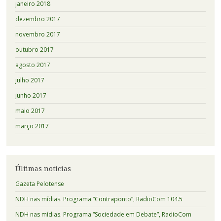
janeiro 2018
dezembro 2017
novembro 2017
outubro 2017
agosto 2017
julho 2017
junho 2017
maio 2017
março 2017
Últimas notícias
Gazeta Pelotense
NDH nas mídias. Programa “Contraponto”, RadioCom 104.5
NDH nas mídias. Programa “Sociedade em Debate”, RadioCom