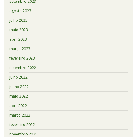
setembro 2023
agosto 2023
julho 2023
maio 2023
abril 2023
março 2023
fevereiro 2023
setembro 2022
julho 2022
junho 2022
maio 2022
abril 2022
março 2022
fevereiro 2022
novembro 2021