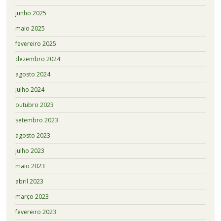
junho 2025
maio 2025
fevereiro 2025
dezembro 2024
agosto 2024
julho 2024
outubro 2023
setembro 2023
agosto 2023
julho 2023
maio 2023
abril 2023
março 2023
fevereiro 2023