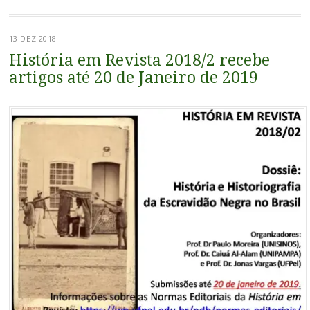
13 DEZ 2018
História em Revista 2018/2 recebe
artigos até 20 de Janeiro de 2019