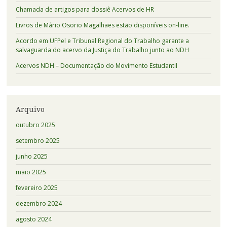
Chamada de artigos para dossiê Acervos de HR
Livros de Mário Osorio Magalhaes estão disponíveis on-line.
Acordo em UFPel e Tribunal Regional do Trabalho garante a
salvaguarda do acervo da Justiça do Trabalho junto ao NDH
Acervos NDH – Documentação do Movimento Estudantil
Arquivo
outubro 2025
setembro 2025
junho 2025
maio 2025
fevereiro 2025
dezembro 2024
agosto 2024