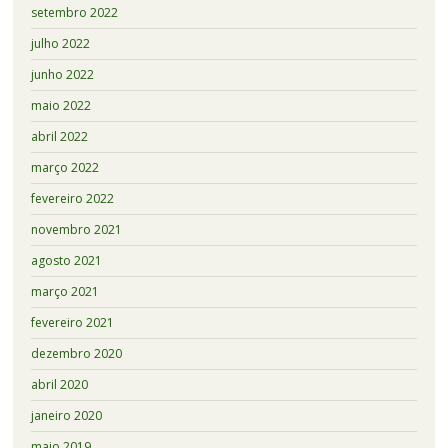
setembro 2022
julho 2022
junho 2022
maio 2022
abril 2022
março 2022
fevereiro 2022
novembro 2021
agosto 2021
março 2021
fevereiro 2021
dezembro 2020
abril 2020
janeiro 2020
maio 2019