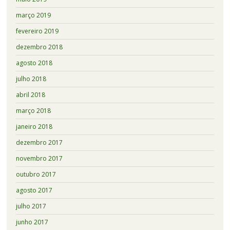
março 2019
fevereiro 2019
dezembro 2018
agosto 2018
julho 2018
abril 2018
março 2018
janeiro 2018
dezembro 2017
novembro 2017
outubro 2017
agosto 2017
julho 2017
junho 2017