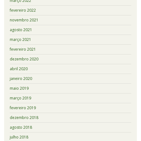
março 2022
fevereiro 2022
novembro 2021
agosto 2021
março 2021
fevereiro 2021
dezembro 2020
abril 2020
janeiro 2020
maio 2019
março 2019
fevereiro 2019
dezembro 2018
agosto 2018
julho 2018