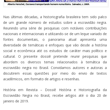
Nas últimas décadas, a historiografia brasileira tem sido palco
de um grande número de estudos sobre a escravidão negra.
Reunindo uma série de pesquisas com notáveis contribuições
nacionais e internacionais e utilizando-se de um leque variado de
fontes documentais, o panorama atual apresenta uma
diversidade de temáticas e enfoques que vão desde a história
social e econômica até os estudos de caráter mais político e
cultural. O presente dossiê pretende reunir pesquisas que
abordem os diversos temas relacionados à temática da
escravidão negra no Brasil. Convidamos autores e autoras a
discutirem essas questões por meio do envio de textos
acadêmicos, em formato de artigos e resenhas.
História em Revista – Dossiê História e Historiografia da
Escravidão Negra no Brasil, recebe artigos até o dia 20 de
janeiro de 2019.