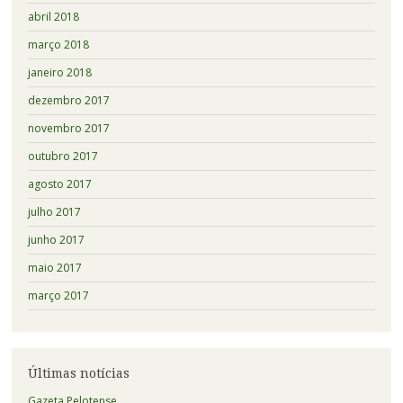
abril 2018
março 2018
janeiro 2018
dezembro 2017
novembro 2017
outubro 2017
agosto 2017
julho 2017
junho 2017
maio 2017
março 2017
Últimas notícias
Gazeta Pelotense