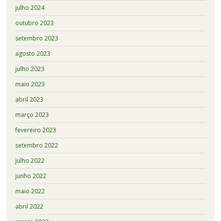
julho 2024
outubro 2023
setembro 2023
agosto 2023
julho 2023
maio 2023
abril 2023
março 2023
fevereiro 2023
setembro 2022
julho 2022
junho 2022
maio 2022
abril 2022