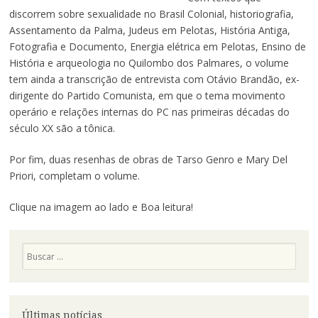
discorrem sobre sexualidade no Brasil Colonial, historiografia,
Assentamento da Palma, Judeus em Pelotas, História Antiga,
Fotografia e Documento, Energia elétrica em Pelotas, Ensino de
História e arqueologia no Quilombo dos Palmares, o volume
tem ainda a transcrição de entrevista com Otávio Brandão, ex-
dirigente do Partido Comunista, em que o tema movimento
operário e relações internas do PC nas primeiras décadas do
século XX são a tônica.
Por fim, duas resenhas de obras de Tarso Genro e Mary Del
Priori, completam o volume.
Clique na imagem ao lado e Boa leitura!
Pesquisa
Últimas notícias