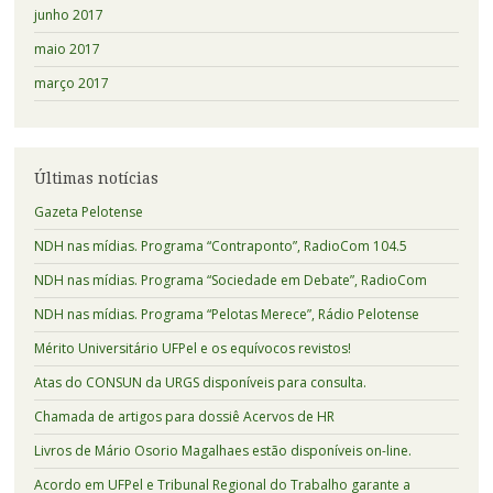
junho 2017
maio 2017
março 2017
Últimas notícias
Gazeta Pelotense
NDH nas mídias. Programa “Contraponto”, RadioCom 104.5
NDH nas mídias. Programa “Sociedade em Debate”, RadioCom
NDH nas mídias. Programa “Pelotas Merece”, Rádio Pelotense
Mérito Universitário UFPel e os equívocos revistos!
Atas do CONSUN da URGS disponíveis para consulta.
Chamada de artigos para dossiê Acervos de HR
Livros de Mário Osorio Magalhaes estão disponíveis on-line.
Acordo em UFPel e Tribunal Regional do Trabalho garante a