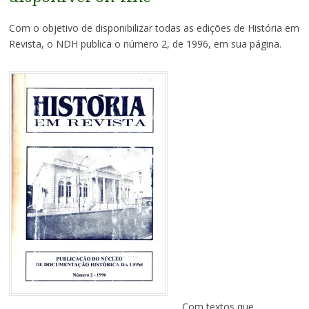
Com o objetivo de disponibilizar todas as edições de História em
Revista, o NDH publica o número 2, de 1996, em sua página.
Com textos que