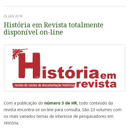
23 JAN 2018
História em Revista totalmente
disponível on-line
Com a publicação do
número 3 de HR
, todo conteúdo da
revista encontra-se on-line para consulta. São 23 volumes com
os mais variados temas de interesse de pesquisadores em
História.