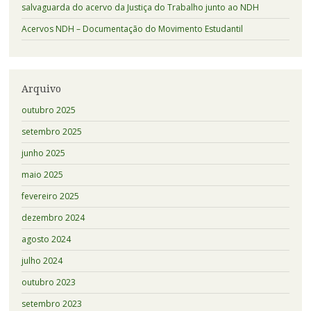
salvaguarda do acervo da Justiça do Trabalho junto ao NDH
Acervos NDH – Documentação do Movimento Estudantil
Arquivo
outubro 2025
setembro 2025
junho 2025
maio 2025
fevereiro 2025
dezembro 2024
agosto 2024
julho 2024
outubro 2023
setembro 2023