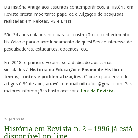
Da História Antiga aos assuntos contemporâneos, a História em
Revista presta importante papel de divulgação de pesquisas
realizadas em Pelotas, RS e Brasil.
São 24 anos colaborando para a construção do conhecimento
histórico e para o aprofundamento de questões de interesse de
pesquisadores, estudantes, docentes, etc.
Em 2018, o primeiro volume será dedicado aos temas
vinculados à
História da Educação e Ensino de História:
temas, fontes e problematizações.
O prazo para envio de
artigos é 30 de abril, através o e-mail ndh.ufpel@gmail.com. Para
maiores informações basta acessar o
link da Revista
.
22 JAN 2018
História em Revista n. 2 – 1996 já está
disponível on-line