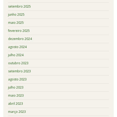
setembro 2025
junho 2025
maio 2025
fevereiro 2025
dezembro 2024
agosto 2024
julho 2024
outubro 2023
setembro 2023
agosto 2023
julho 2023
maio 2023
abril 2023
março 2023