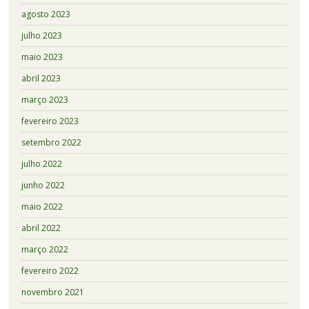
agosto 2023
julho 2023
maio 2023
abril 2023
março 2023
fevereiro 2023
setembro 2022
julho 2022
junho 2022
maio 2022
abril 2022
março 2022
fevereiro 2022
novembro 2021