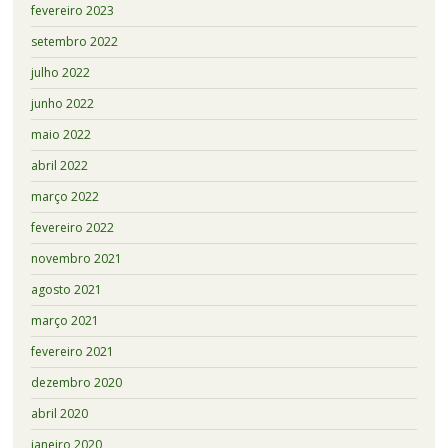
fevereiro 2023
setembro 2022
julho 2022
junho 2022
maio 2022
abril 2022
março 2022
fevereiro 2022
novembro 2021
agosto 2021
março 2021
fevereiro 2021
dezembro 2020
abril 2020
janeiro 2020