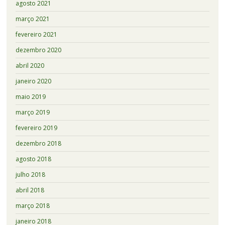
agosto 2021
março 2021
fevereiro 2021
dezembro 2020
abril 2020
janeiro 2020
maio 2019
março 2019
fevereiro 2019
dezembro 2018
agosto 2018
julho 2018
abril 2018
março 2018
janeiro 2018