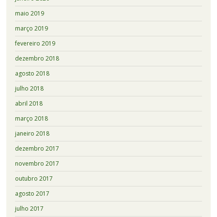
maio 2019
março 2019
fevereiro 2019
dezembro 2018
agosto 2018
julho 2018
abril 2018
março 2018
janeiro 2018
dezembro 2017
novembro 2017
outubro 2017
agosto 2017
julho 2017