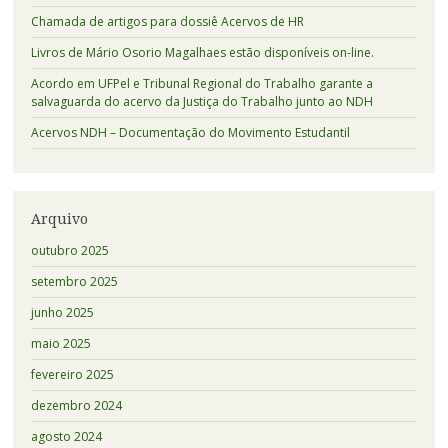
Chamada de artigos para dossiê Acervos de HR
Livros de Mário Osorio Magalhaes estão disponíveis on-line.
Acordo em UFPel e Tribunal Regional do Trabalho garante a
salvaguarda do acervo da Justiça do Trabalho junto ao NDH
Acervos NDH – Documentação do Movimento Estudantil
Arquivo
outubro 2025
setembro 2025
junho 2025
maio 2025
fevereiro 2025
dezembro 2024
agosto 2024