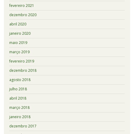
fevereiro 2021
dezembro 2020
abril 2020
janeiro 2020
maio 2019
março 2019
fevereiro 2019
dezembro 2018
agosto 2018
julho 2018
abril 2018
março 2018
janeiro 2018
dezembro 2017