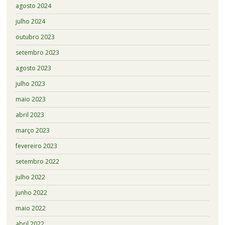
agosto 2024
julho 2024
outubro 2023
setembro 2023
agosto 2023
julho 2023
maio 2023
abril 2023
março 2023
fevereiro 2023
setembro 2022
julho 2022
junho 2022
maio 2022
abril 2022