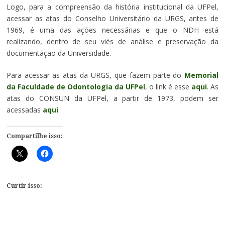
Logo, para a compreensão da história institucional da UFPel,
acessar as atas do Conselho Universitário da URGS, antes de
1969, é uma das ações necessárias e que o NDH está
realizando, dentro de seu viés de análise e preservação da
documentação da Universidade.
Para acessar as atas da URGS, que fazem parte do
Memorial
da Faculdade de Odontologia da UFPel
, o link é esse
aqui
. As
atas do CONSUN da UFPel, a partir de 1973, podem ser
acessadas
aqui
.
Compartilhe isso:
Curtir isso: