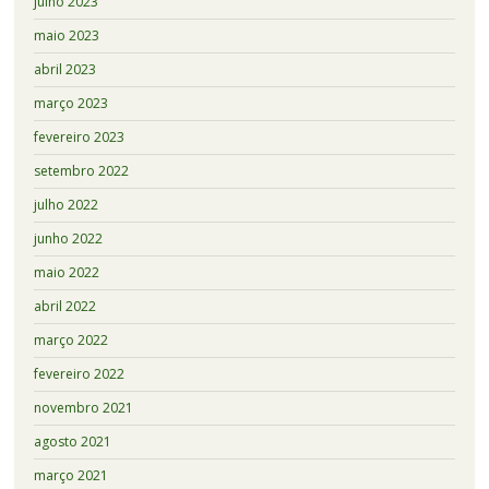
julho 2023
maio 2023
abril 2023
março 2023
fevereiro 2023
setembro 2022
julho 2022
junho 2022
maio 2022
abril 2022
março 2022
fevereiro 2022
novembro 2021
agosto 2021
março 2021