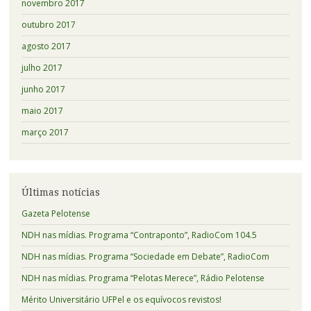
novembro 2017
outubro 2017
agosto 2017
julho 2017
junho 2017
maio 2017
março 2017
Últimas notícias
Gazeta Pelotense
NDH nas mídias. Programa “Contraponto”, RadioCom 104.5
NDH nas mídias. Programa “Sociedade em Debate”, RadioCom
NDH nas mídias. Programa “Pelotas Merece”, Rádio Pelotense
Mérito Universitário UFPel e os equívocos revistos!