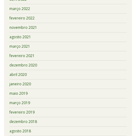
março 2022
fevereiro 2022
novembro 2021
agosto 2021
março 2021
fevereiro 2021
dezembro 2020
abril 2020
janeiro 2020
maio 2019
março 2019
fevereiro 2019
dezembro 2018
agosto 2018