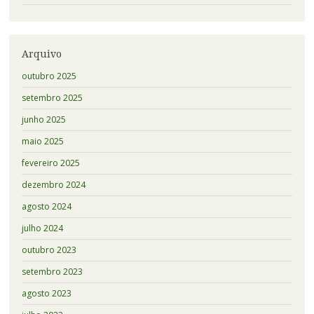
Arquivo
outubro 2025
setembro 2025
junho 2025
maio 2025
fevereiro 2025
dezembro 2024
agosto 2024
julho 2024
outubro 2023
setembro 2023
agosto 2023