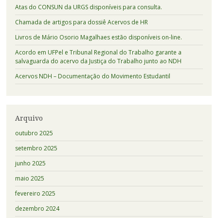
Atas do CONSUN da URGS disponíveis para consulta.
Chamada de artigos para dossiê Acervos de HR
Livros de Mário Osorio Magalhaes estão disponíveis on-line.
Acordo em UFPel e Tribunal Regional do Trabalho garante a
salvaguarda do acervo da Justiça do Trabalho junto ao NDH
Acervos NDH – Documentação do Movimento Estudantil
Arquivo
outubro 2025
setembro 2025
junho 2025
maio 2025
fevereiro 2025
dezembro 2024