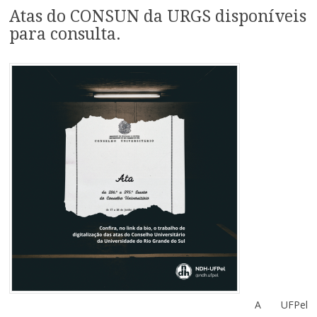
Atas do CONSUN da URGS disponíveis
para consulta.
A UFPel