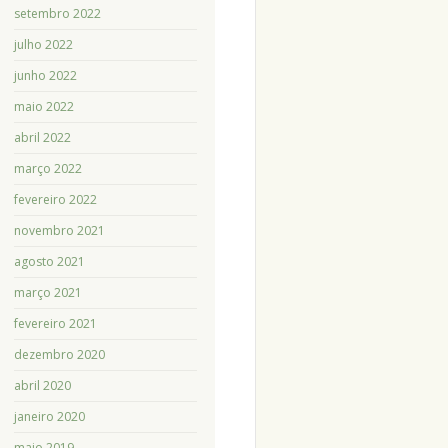
setembro 2022
julho 2022
junho 2022
maio 2022
abril 2022
março 2022
fevereiro 2022
novembro 2021
agosto 2021
março 2021
fevereiro 2021
dezembro 2020
abril 2020
janeiro 2020
maio 2019