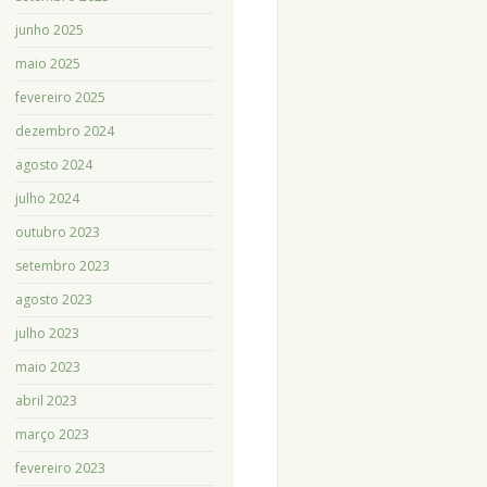
junho 2025
maio 2025
fevereiro 2025
dezembro 2024
agosto 2024
julho 2024
outubro 2023
setembro 2023
agosto 2023
julho 2023
maio 2023
abril 2023
março 2023
fevereiro 2023