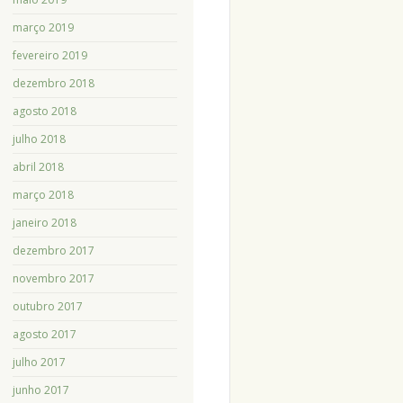
março 2019
fevereiro 2019
dezembro 2018
agosto 2018
julho 2018
abril 2018
março 2018
janeiro 2018
dezembro 2017
novembro 2017
outubro 2017
agosto 2017
julho 2017
junho 2017