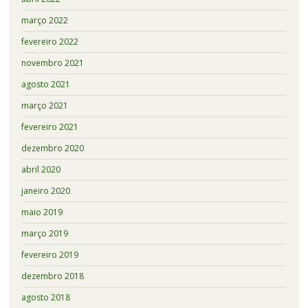
março 2022
fevereiro 2022
novembro 2021
agosto 2021
março 2021
fevereiro 2021
dezembro 2020
abril 2020
janeiro 2020
maio 2019
março 2019
fevereiro 2019
dezembro 2018
agosto 2018