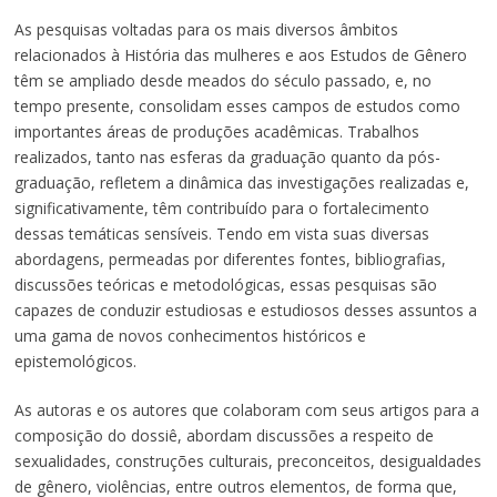
As pesquisas voltadas para os mais diversos âmbitos
relacionados à História das mulheres e aos Estudos de Gênero
têm se ampliado desde meados do século passado, e, no
tempo presente, consolidam esses campos de estudos como
importantes áreas de produções acadêmicas. Trabalhos
realizados, tanto nas esferas da graduação quanto da pós-
graduação, refletem a dinâmica das investigações realizadas e,
significativamente, têm contribuído para o fortalecimento
dessas temáticas sensíveis. Tendo em vista suas diversas
abordagens, permeadas por diferentes fontes, bibliografias,
discussões teóricas e metodológicas, essas pesquisas são
capazes de conduzir estudiosas e estudiosos desses assuntos a
uma gama de novos conhecimentos históricos e
epistemológicos.
As autoras e os autores que colaboram com seus artigos para a
composição do dossiê, abordam discussões a respeito de
sexualidades, construções culturais, preconceitos, desigualdades
de gênero, violências, entre outros elementos, de forma que,