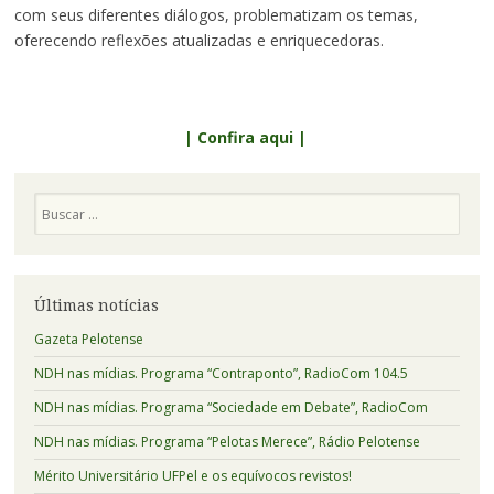
com seus diferentes diálogos, problematizam os temas,
oferecendo reflexões atualizadas e enriquecedoras.
| Confira aqui |
Pesquisa
Últimas notícias
Gazeta Pelotense
NDH nas mídias. Programa “Contraponto”, RadioCom 104.5
NDH nas mídias. Programa “Sociedade em Debate”, RadioCom
NDH nas mídias. Programa “Pelotas Merece”, Rádio Pelotense
Mérito Universitário UFPel e os equívocos revistos!