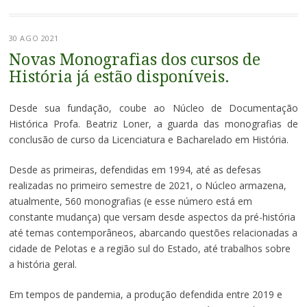
30 AGO 2021
Novas Monografias dos cursos de
História já estão disponíveis.
Desde sua fundação, coube ao Núcleo de Documentação
Histórica Profa. Beatriz Loner, a guarda das monografias de
conclusão de curso da Licenciatura e Bacharelado em História.
Desde as primeiras, defendidas em 1994, até as defesas
realizadas no primeiro semestre de 2021, o Núcleo armazena,
atualmente, 560 monografias (e esse número está em
constante mudança) que versam desde aspectos da pré-história
até temas contemporâneos, abarcando questões relacionadas a
cidade de Pelotas e a região sul do Estado, até trabalhos sobre
a história geral.
Em tempos de pandemia, a produção defendida entre 2019 e