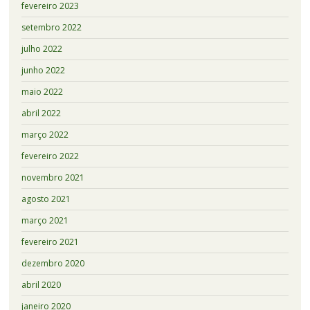
fevereiro 2023
setembro 2022
julho 2022
junho 2022
maio 2022
abril 2022
março 2022
fevereiro 2022
novembro 2021
agosto 2021
março 2021
fevereiro 2021
dezembro 2020
abril 2020
janeiro 2020