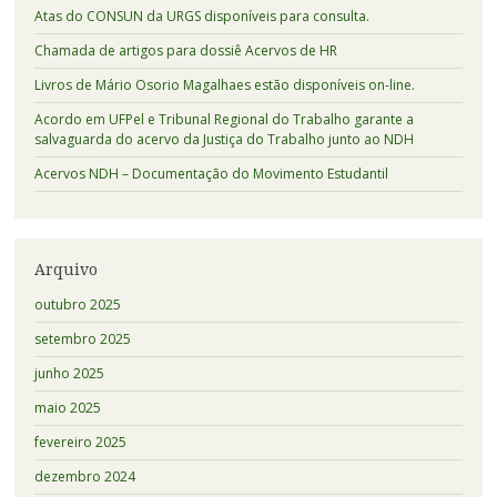
Atas do CONSUN da URGS disponíveis para consulta.
Chamada de artigos para dossiê Acervos de HR
Livros de Mário Osorio Magalhaes estão disponíveis on-line.
Acordo em UFPel e Tribunal Regional do Trabalho garante a
salvaguarda do acervo da Justiça do Trabalho junto ao NDH
Acervos NDH – Documentação do Movimento Estudantil
Arquivo
outubro 2025
setembro 2025
junho 2025
maio 2025
fevereiro 2025
dezembro 2024