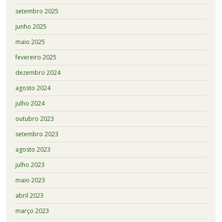
setembro 2025
junho 2025
maio 2025
fevereiro 2025
dezembro 2024
agosto 2024
julho 2024
outubro 2023
setembro 2023
agosto 2023
julho 2023
maio 2023
abril 2023
março 2023