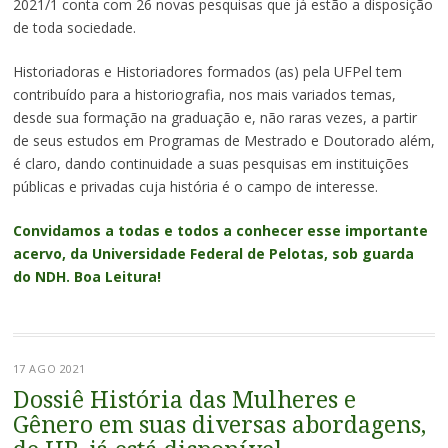
2021/1 conta com 26 novas pesquisas que já estão a disposição
de toda sociedade.
Historiadoras e Historiadores formados (as) pela UFPel tem
contribuído para a historiografia, nos mais variados temas,
desde sua formação na graduação e, não raras vezes, a partir
de seus estudos em Programas de Mestrado e Doutorado além,
é claro, dando continuidade a suas pesquisas em instituições
públicas e privadas cuja história é o campo de interesse.
Convidamos a todas e todos a conhecer esse importante
acervo, da Universidade Federal de Pelotas, sob guarda
do NDH. Boa Leitura!
17 AGO 2021
Dossiê História das Mulheres e
Gênero em suas diversas abordagens,