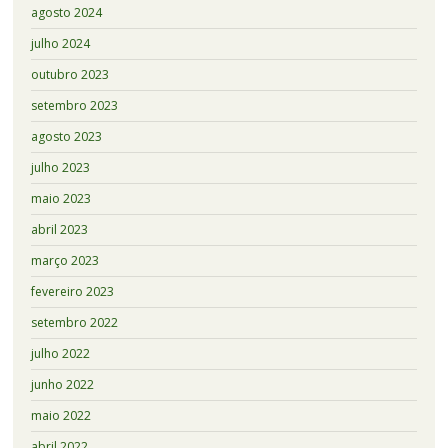
agosto 2024
julho 2024
outubro 2023
setembro 2023
agosto 2023
julho 2023
maio 2023
abril 2023
março 2023
fevereiro 2023
setembro 2022
julho 2022
junho 2022
maio 2022
abril 2022