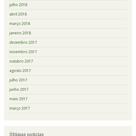
julho 2018
abril 2018
março 2018
janeiro 2018
dezembro 2017
novembro 2017
outubro 2017
agosto 2017
julho 2017
junho 2017
maio 2017
março 2017
Últimas notícias