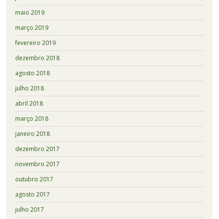
maio 2019
março 2019
fevereiro 2019
dezembro 2018
agosto 2018
julho 2018
abril 2018
março 2018
janeiro 2018
dezembro 2017
novembro 2017
outubro 2017
agosto 2017
julho 2017