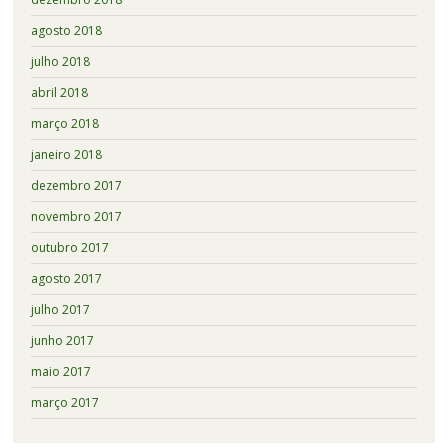
agosto 2018
julho 2018
abril 2018
março 2018
janeiro 2018
dezembro 2017
novembro 2017
outubro 2017
agosto 2017
julho 2017
junho 2017
maio 2017
março 2017