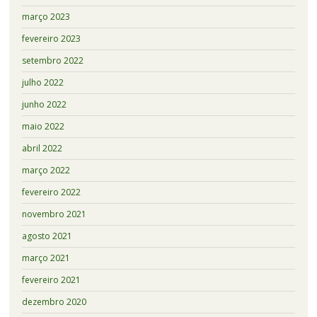
março 2023
fevereiro 2023
setembro 2022
julho 2022
junho 2022
maio 2022
abril 2022
março 2022
fevereiro 2022
novembro 2021
agosto 2021
março 2021
fevereiro 2021
dezembro 2020