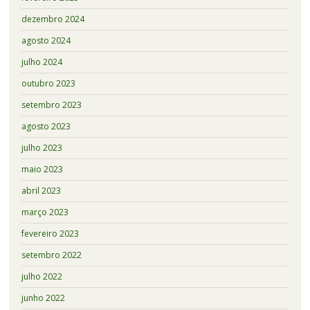
dezembro 2024
agosto 2024
julho 2024
outubro 2023
setembro 2023
agosto 2023
julho 2023
maio 2023
abril 2023
março 2023
fevereiro 2023
setembro 2022
julho 2022
junho 2022