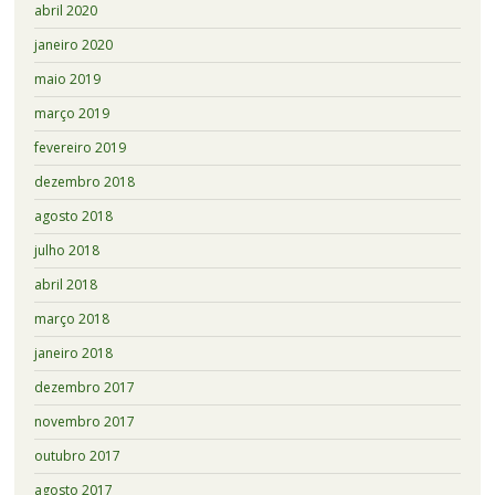
abril 2020
janeiro 2020
maio 2019
março 2019
fevereiro 2019
dezembro 2018
agosto 2018
julho 2018
abril 2018
março 2018
janeiro 2018
dezembro 2017
novembro 2017
outubro 2017
agosto 2017