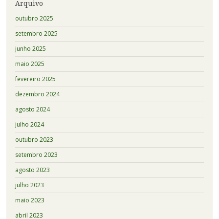
Arquivo
outubro 2025
setembro 2025
junho 2025
maio 2025
fevereiro 2025
dezembro 2024
agosto 2024
julho 2024
outubro 2023
setembro 2023
agosto 2023
julho 2023
maio 2023
abril 2023