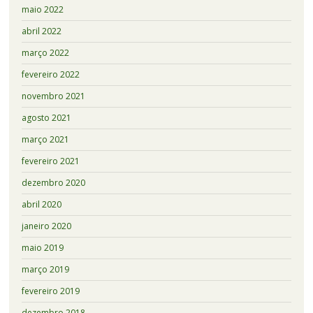
maio 2022
abril 2022
março 2022
fevereiro 2022
novembro 2021
agosto 2021
março 2021
fevereiro 2021
dezembro 2020
abril 2020
janeiro 2020
maio 2019
março 2019
fevereiro 2019
dezembro 2018