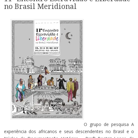
no Brasil Meridional
O grupo de pesquisa A
experiência dos africanos e seus descendentes no Brasil e o