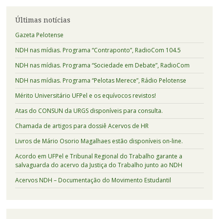
Últimas notícias
Gazeta Pelotense
NDH nas mídias. Programa “Contraponto”, RadioCom 104.5
NDH nas mídias. Programa “Sociedade em Debate”, RadioCom
NDH nas mídias. Programa “Pelotas Merece”, Rádio Pelotense
Mérito Universitário UFPel e os equívocos revistos!
Atas do CONSUN da URGS disponíveis para consulta.
Chamada de artigos para dossiê Acervos de HR
Livros de Mário Osorio Magalhaes estão disponíveis on-line.
Acordo em UFPel e Tribunal Regional do Trabalho garante a
salvaguarda do acervo da Justiça do Trabalho junto ao NDH
Acervos NDH – Documentação do Movimento Estudantil