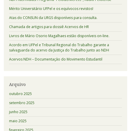
Mérito Universitário UFPel e os equívocos revistos!
Atas do CONSUN da URGS disponíveis para consulta.
Chamada de artigos para dossiê Acervos de HR
Livros de Mário Osorio Magalhaes estão disponíveis on-line.
Acordo em UFPel e Tribunal Regional do Trabalho garante a
salvaguarda do acervo da Justiça do Trabalho junto ao NDH
Acervos NDH – Documentação do Movimento Estudantil
Arquivo
outubro 2025
setembro 2025
junho 2025
maio 2025
fevereiro 2025