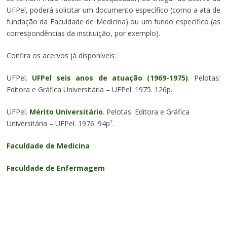
UFPel, poderá solicitar um documento específico (como a ata de
fundação da Faculdade de Medicina) ou um fundo específico (as
correspondências da instituição, por exemplo).
Confira os acervos já disponíveis:
UFPel.
UFPel seis anos de atuação (1969-1975)
. Pelotas:
Editora e Gráfica Universitária – UFPel. 1975. 126p.
UFPel.
Mérito Universitário
. Pelotas: Editora e Gráfica
Universitária – UFPel. 1976. 94p¹.
Faculdade de Medicina
Faculdade de Enfermagem