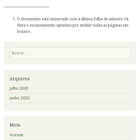
________________________
O documento está numerado com a última folha de número 94.
Para o escaneamento optamos por excluir todas as páginas em
branco.
Pesquisa
Arquivos
julho 2020
junho 2020
Meta
Acessar