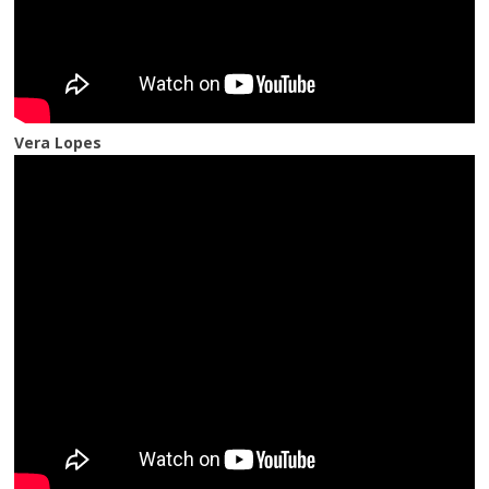
Vera Lopes