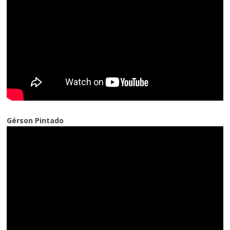
Gérson Pintado