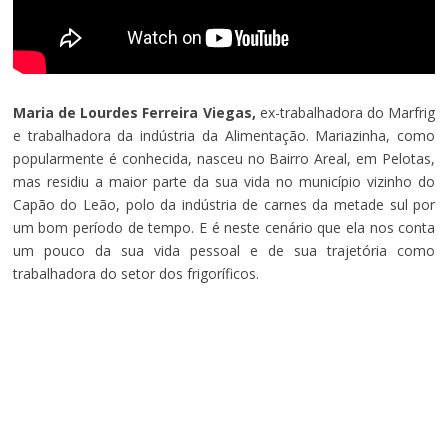
Maria de Lourdes Ferreira Viegas,
ex-trabalhadora do Marfrig
e trabalhadora da indústria da Alimentação. Mariazinha, como
popularmente é conhecida, nasceu no Bairro Areal, em Pelotas,
mas residiu a maior parte da sua vida no município vizinho do
Capão do Leão, polo da indústria de carnes da metade sul por
um bom período de tempo. E é neste cenário que ela nos conta
um pouco da sua vida pessoal e de sua trajetória como
trabalhadora do setor dos frigoríficos.