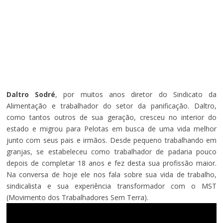
Daltro Sodré
, por muitos anos diretor do Sindicato da
Alimentação e trabalhador do setor da panificação. Daltro,
como tantos outros de sua geração, cresceu no interior do
estado e migrou para Pelotas em busca de uma vida melhor
junto com seus pais e irmãos. Desde pequeno trabalhando em
granjas, se estabeleceu como trabalhador de padaria pouco
depois de completar 18 anos e fez desta sua profissão maior.
Na conversa de hoje ele nos fala sobre sua vida de trabalho,
sindicalista e sua experiência transformador com o MST
(Movimento dos Trabalhadores Sem Terra).