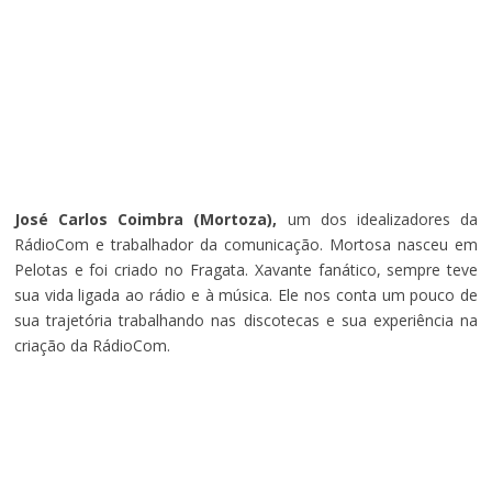
José Carlos Coimbra (Mortoza),
um dos idealizadores da
RádioCom e trabalhador da comunicação. Mortosa nasceu em
Pelotas e foi criado no Fragata. Xavante fanático, sempre teve
sua vida ligada ao rádio e à música. Ele nos conta um pouco de
sua trajetória trabalhando nas discotecas e sua experiência na
criação da RádioCom.