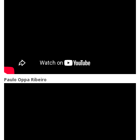
Paulo Oppa Ribeiro