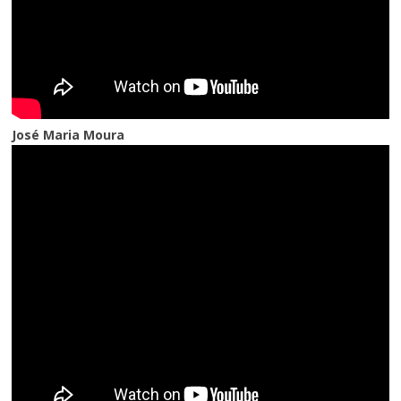
José Maria Moura