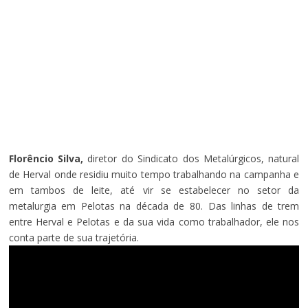
Florêncio Silva,
diretor do Sindicato dos Metalúrgicos, natural
de Herval onde residiu muito tempo trabalhando na campanha e
em tambos de leite, até vir se estabelecer no setor da
metalurgia em Pelotas na década de 80. Das linhas de trem
entre Herval e Pelotas e da sua vida como trabalhador, ele nos
conta parte de sua trajetória.