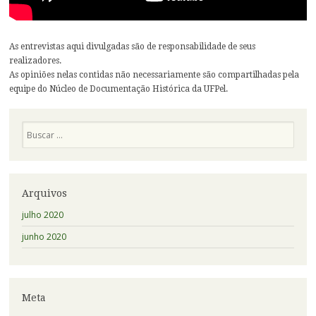
As entrevistas aqui divulgadas são de responsabilidade de seus
realizadores.
As opiniões nelas contidas não necessariamente são compartilhadas pela
equipe do Núcleo de Documentação Histórica da UFPel.
Pesquisa
Arquivos
julho 2020
junho 2020
Meta