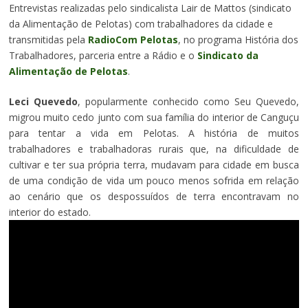
Entrevistas realizadas pelo sindicalista Lair de Mattos (sindicato
da Alimentação de Pelotas) com trabalhadores da cidade e
transmitidas pela
RadioCom Pelotas
, no programa História dos
Trabalhadores, parceria entre a Rádio e o
Sindicato da
Alimentação de Pelotas
.
Leci Quevedo
, popularmente conhecido como Seu Quevedo,
migrou muito cedo junto com sua família do interior de Canguçu
para tentar a vida em Pelotas. A história de muitos
trabalhadores e trabalhadoras rurais que, na dificuldade de
cultivar e ter sua própria terra, mudavam para cidade em busca
de uma condição de vida um pouco menos sofrida em relação
ao cenário que os despossuídos de terra encontravam no
interior do estado.