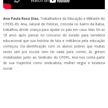
Ana Paula Rosa Dias,
Trabalhadora da Educação e Militante do
CPERS-RS. Ana, natural de Pelotas, crescida no bairro da Balsa,
trabalhou desde criança para ajudar os pais em casa. Mas foi as
18 anos após passar no concurso do estado para servidora
educacional que sua história de luta e militância pela educação
começou. Da identificação com os alunos pobres que muitas
vezes iam pra escola sem ter nada para comer, às greves
mobilizadas junto ao Sindicato do CPERS, Ana nos conta parte
de sua trajetória como sindicalista, mulher negra e lutadora
social.