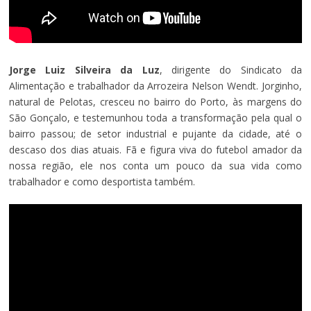
Jorge Luiz Silveira da Luz
, dirigente do Sindicato da
Alimentação e trabalhador da Arrozeira Nelson Wendt. Jorginho,
natural de Pelotas, cresceu no bairro do Porto, às margens do
São Gonçalo, e testemunhou toda a transformação pela qual o
bairro passou; de setor industrial e pujante da cidade, até o
descaso dos dias atuais. Fã e figura viva do futebol amador da
nossa região, ele nos conta um pouco da sua vida como
trabalhador e como desportista também.