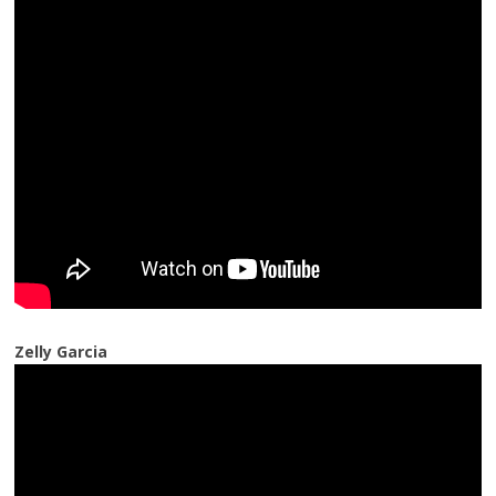
Zelly Garcia