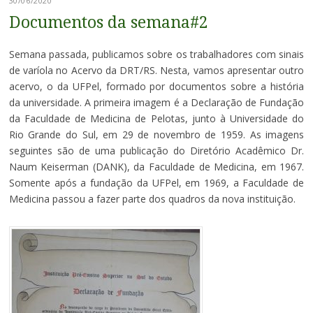
30/06/2020
Documentos da semana#2
Semana passada, publicamos sobre os trabalhadores com sinais
de varíola no Acervo da DRT/RS. Nesta, vamos apresentar outro
acervo, o da UFPel, formado por documentos sobre a história
da universidade. A primeira imagem é a Declaração de Fundação
da Faculdade de Medicina de Pelotas, junto à Universidade do
Rio Grande do Sul, em 29 de novembro de 1959. As imagens
seguintes são de uma publicação do Diretório Acadêmico Dr.
Naum Keiserman (DANK), da Faculdade de Medicina, em 1967.
Somente após a fundação da UFPel, em 1969, a Faculdade de
Medicina passou a fazer parte dos quadros da nova instituição.