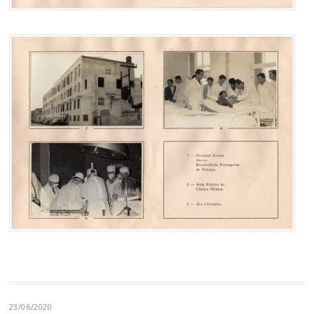
23/06/2020