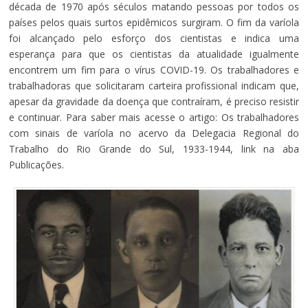
década de 1970 após séculos matando pessoas por todos os
países pelos quais surtos epidêmicos surgiram. O fim da varíola
foi alcançado pelo esforço dos cientistas e indica uma
esperança para que os cientistas da atualidade igualmente
encontrem um fim para o vírus COVID-19. Os trabalhadores e
trabalhadoras que solicitaram carteira profissional indicam que,
apesar da gravidade da doença que contraíram, é preciso resistir
e continuar. Para saber mais acesse o artigo: Os trabalhadores
com sinais de varíola no acervo da Delegacia Regional do
Trabalho do Rio Grande do Sul, 1933-1944, link na aba
Publicações.