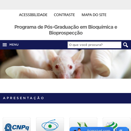
ACESSIBILIDADE
CONTRASTE
MAPA DO SITE
Programa de Pós-Graduação em Bioquímica e
Bioprospecção
MENU
APRESENTAÇÃO