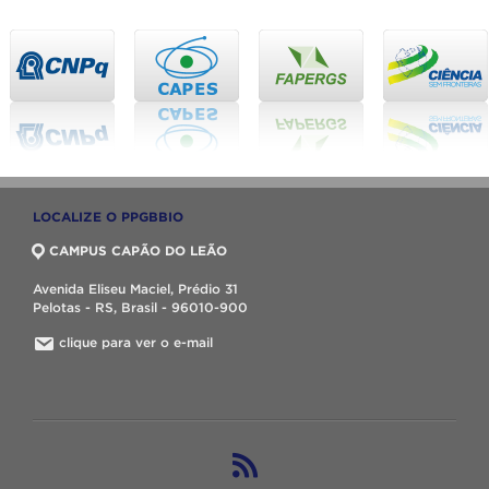
LOCALIZE O PPGBBIO
CAMPUS CAPÃO DO LEÃO
Avenida Eliseu Maciel, Prédio 31
Pelotas - RS, Brasil - 96010-900
clique para ver o e-mail