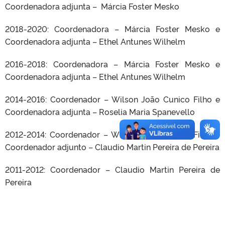
Coordenadora adjunta – Márcia Foster Mesko
2018-2020: Coordenadora – Márcia Foster Mesko e
Coordenadora adjunta – Ethel Antunes Wilhelm
2016-2018: Coordenadora – Márcia Foster Mesko e
Coordenadora adjunta – Ethel Antunes Wilhelm
2014-2016: Coordenador – Wilson João Cunico Filho e
Coordenadora adjunta – Roselia Maria Spanevello
2012-2014: Coordenador – Wilson João Cunico Filho e
Coordenador adjunto – Claudio Martin Pereira de Pereira
2011-2012: Coordenador – Claudio Martin Pereira de
Pereira