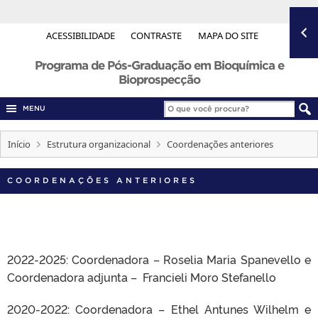
ACESSIBILIDADE
CONTRASTE
MAPA DO SITE
Programa de Pós-Graduação em Bioquímica e
Bioprospecção
MENU
Início
Estrutura organizacional
Coordenações anteriores
COORDENAÇÕES ANTERIORES
2022-2025: Coordenadora – Roselia Maria Spanevello e
Coordenadora adjunta – Francieli Moro Stefanello
2020-2022: Coordenadora – Ethel Antunes Wilhelm e