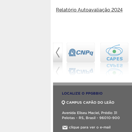
Relatório Autoavaliação 2024
LOCALIZE O PPGBBIO
CAMPUS CAPÃO DO LEÃO
Avenida Eliseu Maciel, Prédio 31
Pelotas - RS, Brasil - 96010-900
clique para ver o e-mail