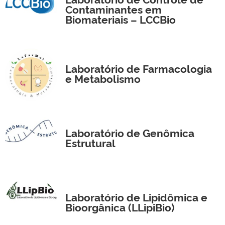
Contaminantes em
Biomateriais – LCCBio
Laboratório de Farmacologia
e Metabolismo
Laboratório de Genômica
Estrutural
Laboratório de Lipidômica e
Bioorgânica (LLipiBio)