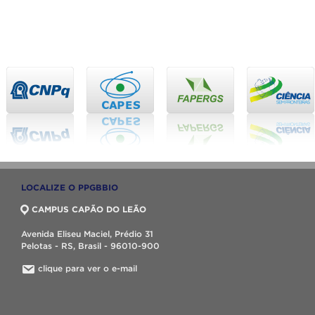
LOCALIZE O PPGBBIO
CAMPUS CAPÃO DO LEÃO
Avenida Eliseu Maciel, Prédio 31
Pelotas - RS, Brasil - 96010-900
clique para ver o e-mail