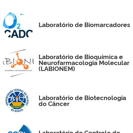
Laboratório de Biomarcadores
Laboratório de Bioquímica e
Neurofarmacologia Molecular
(LABIONEM)
Laboratório de Biotecnologia
do Câncer
Laboratório de Controle de