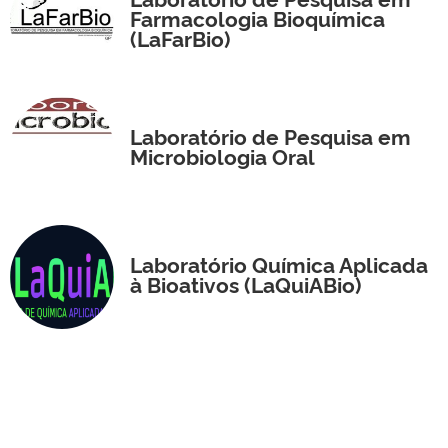
Farmacologia Bioquímica
(LaFarBio)
Laboratório de Pesquisa em
Microbiologia Oral
Laboratório Química Aplicada
à Bioativos (LaQuiABio)