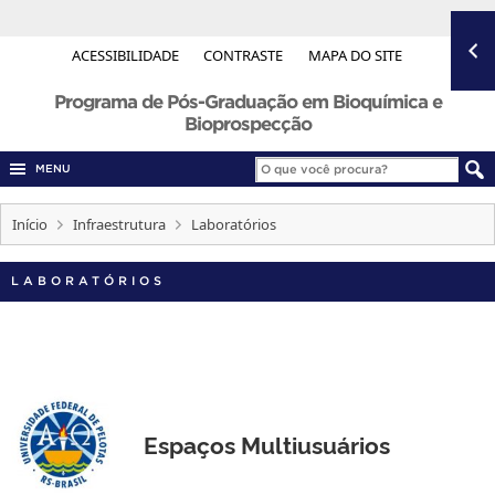
ACESSIBILIDADE
CONTRASTE
MAPA DO SITE
Programa de Pós-Graduação em Bioquímica e
Bioprospecção
MENU
Início
Infraestrutura
Laboratórios
LABORATÓRIOS
Espaços Multiusuários