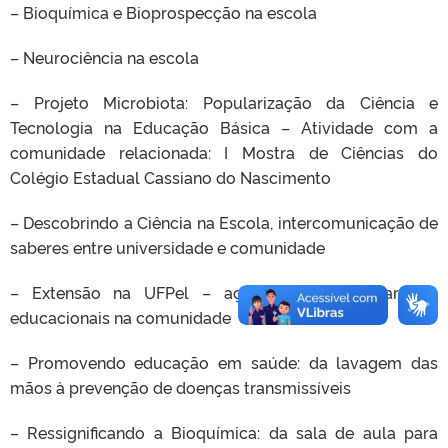
– Bioquímica e Bioprospecção na escola
– Neurociência na escola
– Projeto Microbiota: Popularização da Ciência e
Tecnologia na Educação Básica – Atividade com a
comunidade relacionada: I Mostra de Ciências do
Colégio Estadual Cassiano do Nascimento
– Descobrindo a Ciência na Escola, intercomunicação de
saberes entre universidade e comunidade
– Extensão na UFPel – ações multidisciplinares e
educacionais na comunidade
– Promovendo educação em saúde: da lavagem das
mãos à prevenção de doenças transmissíveis
– Ressignificando a Bioquímica: da sala de aula para