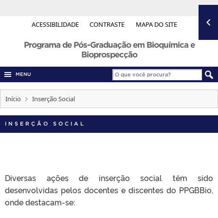
ACESSIBILIDADE
CONTRASTE
MAPA DO SITE
Programa de Pós-Graduação em Bioquímica e
Bioprospecção
MENU
Início
Inserção Social
INSERÇÃO SOCIAL
Diversas ações de inserção social têm sido
desenvolvidas pelos docentes e discentes do PPGBBio,
onde destacam-se: