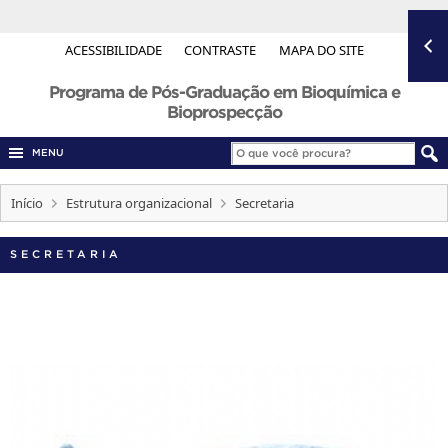
ACESSIBILIDADE
CONTRASTE
MAPA DO SITE
Programa de Pós-Graduação em Bioquímica e
Bioprospecção
MENU
Início
Estrutura organizacional
Secretaria
SECRETARIA