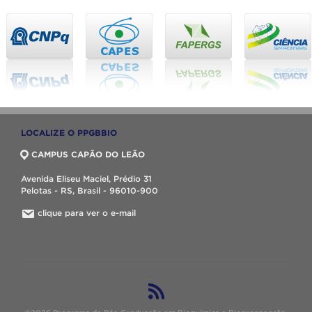
LOCALIZE O PPGBBIO
CAMPUS CAPÃO DO LEÃO
Avenida Eliseu Maciel, Prédio 31
Pelotas - RS, Brasil - 96010-900
clique para ver o e-mail