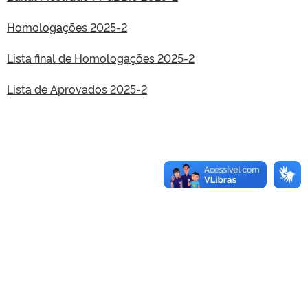
Homologações 2025-2
Lista final de Homologações 2025-2
Lista de Aprovados 2025-2