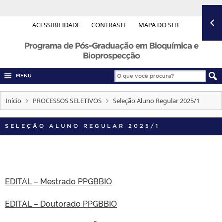
ACESSIBILIDADE
CONTRASTE
MAPA DO SITE
Programa de Pós-Graduação em Bioquímica e
Bioprospecção
MENU
Início
PROCESSOS SELETIVOS
Seleção Aluno Regular 2025/1
SELEÇÃO ALUNO REGULAR 2025/1
EDITAL – Mestrado PPGBBIO
EDITAL – Doutorado PPGBBIO