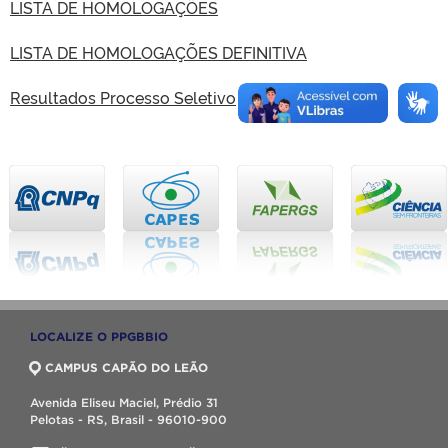
LISTA DE HOMOLOGAÇÕES
LISTA DE HOMOLOGAÇÕES DEFINITIVA
Resultados Processo Seletivo
LOCALIZE O PPGBBIO
CAMPUS CAPÃO DO LEÃO
Avenida Eliseu Maciel, Prédio 31
Pelotas - RS, Brasil - 96010-900