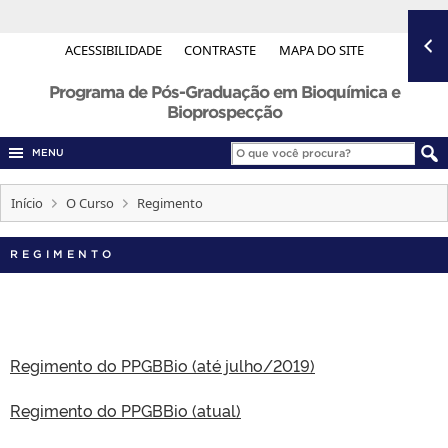
ACESSIBILIDADE
CONTRASTE
MAPA DO SITE
Programa de Pós-Graduação em Bioquímica e
Bioprospecção
MENU
Início
O Curso
Regimento
REGIMENTO
Regimento do PPGBBio (até julho/2019)
Regimento do PPGBBio (atual)