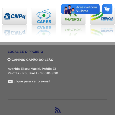
LOCALIZE O PPGBBIO
CAMPUS CAPÃO DO LEÃO
Avenida Eliseu Maciel, Prédio 31
Pelotas - RS, Brasil - 96010-900
clique para ver o e-mail