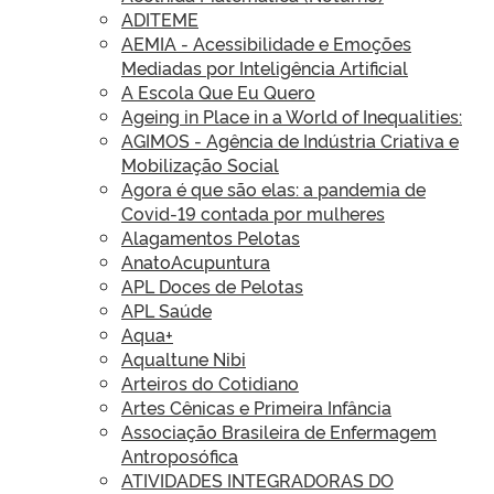
ADITEME
AEMIA - Acessibilidade e Emoções
Mediadas por Inteligência Artificial
A Escola Que Eu Quero
Ageing in Place in a World of Inequalities:
AGIMOS - Agência de Indústria Criativa e
Mobilização Social
Agora é que são elas: a pandemia de
Covid-19 contada por mulheres
Alagamentos Pelotas
AnatoAcupuntura
APL Doces de Pelotas
APL Saúde
Aqua+
Aqualtune Nibi
Arteiros do Cotidiano
Artes Cênicas e Primeira Infância
Associação Brasileira de Enfermagem
Antroposófica
ATIVIDADES INTEGRADORAS DO