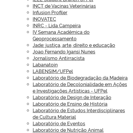
INCT de Vacinas Veterinárias
Infusion Profiler
INOVATEC
INRC - Lida Campeira
IV Semana Acadêmica do
Geoprocessamento
Jade: justiça, arte, direito e educação
Joao Fernando Igansi Nunes
Jornalismo Antirracista
Labanatoin
LABENSIM/UFPel
Laboratório de Biodegradação da Madeira
Laboratório de Decolonialidade em Ações
e Investigações Artísticas - UFPel
Laboratório de Design de Interação
Laboratório de Ensino de História
Laboratório de Estudos Interdisciplinares
de Cultura Material
Laboratório de Eventos
Laboratório de Nutrição Animal