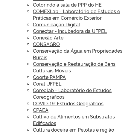
Colorindo a sala de PPP do HE
COMEXLab - Laboratório de Estudos e
Práticas em Comércio Exterior
Comunicação Digital
Conectar - Incubadora da UFPEL
Conexão Arte
CONSAGRO
Conservação da Água em Propriedades
Rurais
Conservação e Restauração de Bens
Culturais Móveis
Coorte PAMPA
Coral UFPEL
Coreolab - Laboratório de Estudos
Coreográficos
COVID-19: Estudos Geográficos
CPAEA
Cultivo de Alimentos em Substratos
Edificados
Cultura doceira em Pelotas e região