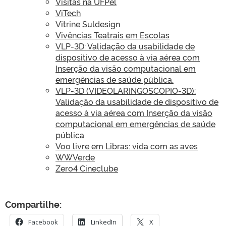
Visitas na UFPel
ViTech
Vitrine Suldesign
Vivências Teatrais em Escolas
VLP-3D: Validação da usabilidade de
dispositivo de acesso à via aérea com
Inserção da visão computacional em
emergências de saúde pública.
VLP-3D (VIDEOLARINGOSCOPIO-3D):
Validação da usabilidade de dispositivo de
acesso à via aérea com Inserção da visão
computacional em emergências de saúde
pública
Voo livre em Libras: vida com as aves
WWVerde
Zero4 Cineclube
Compartilhe:
Facebook
LinkedIn
X