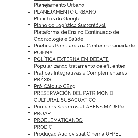
Planejamento Urbano
PLANEJAMENTO URBANO
Planilhas do Google
Plano de Logística Sustentável
Plataforma de Ensino Continuado de
Odontologia e Saúde
Poéticas Populares na Contemporaneidade
POIEMA
POLÍTICA EXTERNA EM DEBATE
Popularizando tratamento de efluentes
Práticas Integrativas e Complementares
PRÁXIS
Pré-Cálculo CEng
PRESERVACIÓN DEL PATRIMONIO
CULTURAL SUBACUÁTICO
Primeiros Socorros - LABENSIM/UFPel
PROAPI
PROBLEMATICANDO
PRODIC
Produção Audiovisual Cinema UFPEL