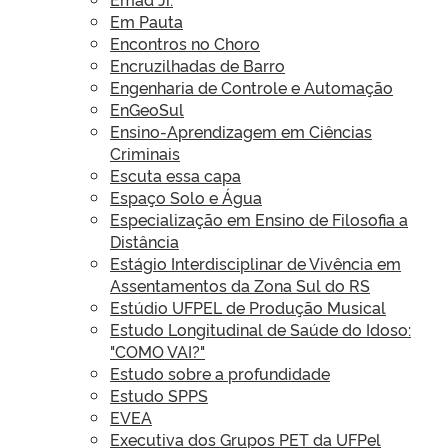
Em Pauta
Encontros no Choro
Encruzilhadas de Barro
Engenharia de Controle e Automação
EnGeoSul
Ensino-Aprendizagem em Ciências
Criminais
Escuta essa capa
Espaço Solo e Água
Especialização em Ensino de Filosofia a
Distância
Estágio Interdisciplinar de Vivência em
Assentamentos da Zona Sul do RS
Estúdio UFPEL de Produção Musical
Estudo Longitudinal de Saúde do Idoso:
"COMO VAI?"
Estudo sobre a profundidade
Estudo SPPS
EVEA
Executiva dos Grupos PET da UFPel