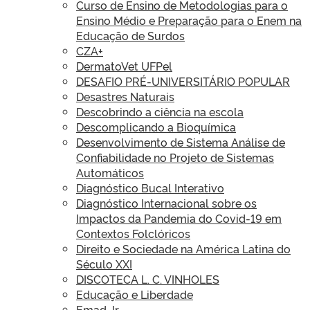
Curso de Ensino de Metodologias para o
Ensino Médio e Preparação para o Enem na
Educação de Surdos
CZA+
DermatoVet UFPel
DESAFIO PRÉ-UNIVERSITÁRIO POPULAR
Desastres Naturais
Descobrindo a ciência na escola
Descomplicando a Bioquímica
Desenvolvimento de Sistema Análise de
Confiabilidade no Projeto de Sistemas
Automáticos
Diagnóstico Bucal Interativo
Diagnóstico Internacional sobre os
Impactos da Pandemia do Covid-19 em
Contextos Folclóricos
Direito e Sociedade na América Latina do
Século XXI
DISCOTECA L. C. VINHOLES
Educação e Liberdade
Emad Jr.