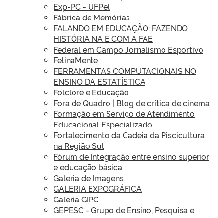
Exp-PC - UFPel
Fábrica de Memórias
FALANDO EM EDUCAÇÃO: FAZENDO
HISTÓRIA NA E COM A FAE
Federal em Campo Jornalismo Esportivo
FelinaMente
FERRAMENTAS COMPUTACIONAIS NO
ENSINO DA ESTATÍSTICA
Folclore e Educação
Fora de Quadro | Blog de crítica de cinema
Formação em Serviço de Atendimento
Educacional Especializado
Fortalecimento da Cadeia da Piscicultura
na Região Sul
Fórum de Integração entre ensino superior
e educação básica
Galeria de Imagens
GALERIA EXPOGRÁFICA
Galeria GIPC
GEPESC - Grupo de Ensino, Pesquisa e