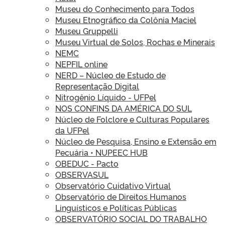
Museu do Conhecimento para Todos
Museu Etnográfico da Colônia Maciel
Museu Gruppelli
Museu Virtual de Solos, Rochas e Minerais
NEMC
NEPFIL online
NERD – Núcleo de Estudo de
Representação Digital
Nitrogênio Líquido - UFPel
NOS CONFINS DA AMÉRICA DO SUL
Núcleo de Folclore e Culturas Populares
da UFPel
Núcleo de Pesquisa, Ensino e Extensão em
Pecuária • NUPEEC HUB
OBEDUC - Pacto
OBSERVASUL
Observatório Cuidativo Virtual
Observatório de Direitos Humanos
Linguísticos e Políticas Públicas
OBSERVATÓRIO SOCIAL DO TRABALHO