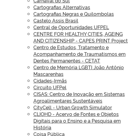
Carnaval do Sul
Cartografias Alternativas
Cartografias Negras e Quilombolas
Castelo Assis Brasil
Central de Oportunidades UFPEL
CENTRE FOR HEALTHY CITIES, AGEING
AND CITIZENSHIP - CAPES PRINT Project
Centro de Estudos, Tratamento e
Acompanhamento de Traumatismos em
Dentes Permanentes - CETAT
Centro de Memória LGBTI João Antônio
Mascarenhas
Cidades-Irmãs
Circuito UFPel
CISAS: Centro de Inovação em Sistemas
Agroalimentares Sustentáveis
CityCell - Urban Growth Simulator
CLIOHD - Acervo de Fontes e Objetos
Digitais para o Ensino e a Pesquisa em
História
Coisa Pública