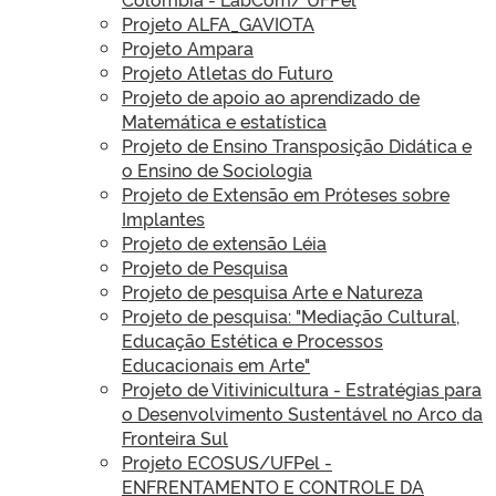
Projeto ALFA_GAVIOTA
Projeto Ampara
Projeto Atletas do Futuro
Projeto de apoio ao aprendizado de
Matemática e estatística
Projeto de Ensino Transposição Didática e
o Ensino de Sociologia
Projeto de Extensão em Próteses sobre
Implantes
Projeto de extensão Léia
Projeto de Pesquisa
Projeto de pesquisa Arte e Natureza
Projeto de pesquisa: "Mediação Cultural,
Educação Estética e Processos
Educacionais em Arte"
Projeto de Vitivinicultura - Estratégias para
o Desenvolvimento Sustentável no Arco da
Fronteira Sul
Projeto ECOSUS/UFPel -
ENFRENTAMENTO E CONTROLE DA