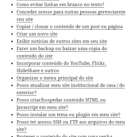
Como evitar linhas em branco no texto?
Conceder acesso para outras pessoas gerenciarem
seu site
Copiar / clonar o conteúdo de um post ou página
Criar um novo site
Exibir notícias de outros sites em seu site
Fazer um backup ou baixar uma cópia do
conteúdo do site
Incorporar conteúdo do YouTube, Flickr,
SlideShare e outros
Organizar o menu principal do site
Posso atualizar meu site institucional de casa / do
exterior?
Posso criar/hospedar conteúdo HTML ou
Javascript em meu site?
Posso instalar um tema ou plugin em meu site?
Posso ter acesso SSH ou FTP aos arquivos do meu
site?
Proteger o conteúdo do site com uma senha