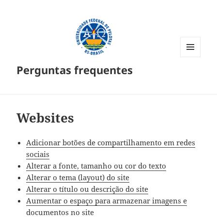
MENU
Perguntas frequentes
E
WIDGETS
Websites
Adicionar botões de compartilhamento em redes
sociais
Alterar a fonte, tamanho ou cor do texto
Alterar o tema (layout) do site
Alterar o título ou descrição do site
Aumentar o espaço para armazenar imagens e
documentos no site