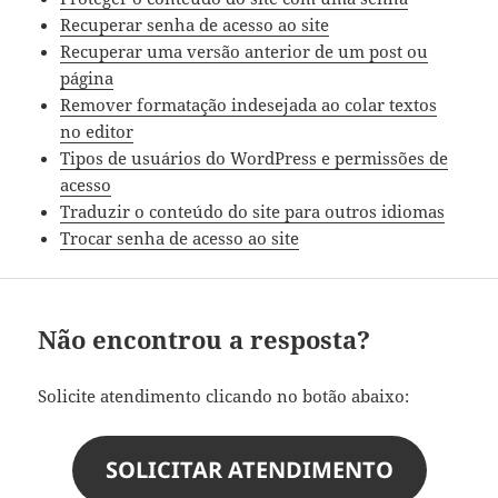
Recuperar senha de acesso ao site
Recuperar uma versão anterior de um post ou
página
Remover formatação indesejada ao colar textos
no editor
Tipos de usuários do WordPress e permissões de
acesso
Traduzir o conteúdo do site para outros idiomas
Trocar senha de acesso ao site
Não encontrou a resposta?
Solicite atendimento clicando no botão abaixo:
SOLICITAR ATENDIMENTO