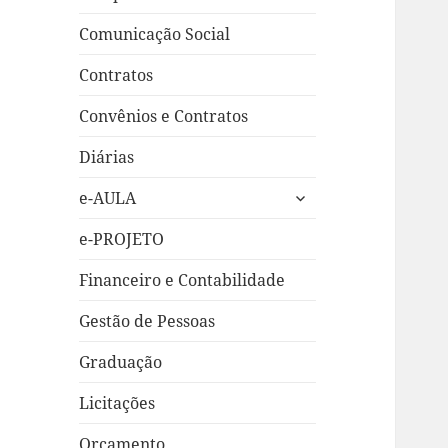
Comunicação Social
Contratos
Convênios e Contratos
Diárias
expandir
e-AULA
submenu
e-PROJETO
Financeiro e Contabilidade
Gestão de Pessoas
Graduação
Licitações
Orçamento