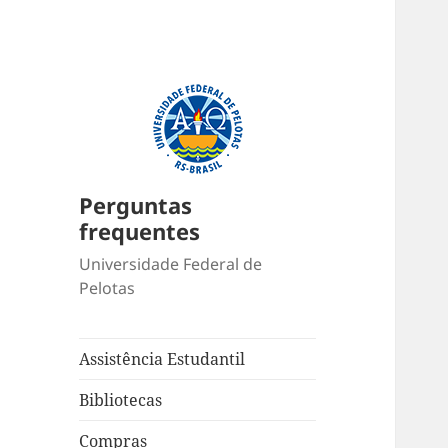
Perguntas
frequentes
Universidade Federal de
Pelotas
Assistência Estudantil
Bibliotecas
Compras