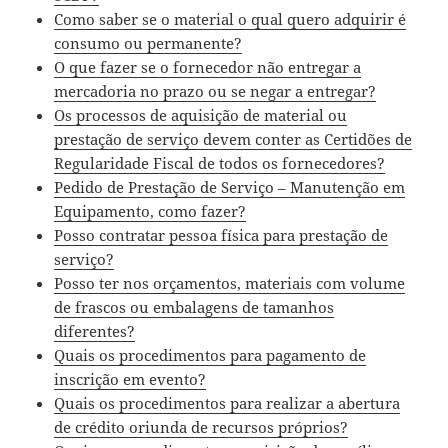
Como saber se o material o qual quero adquirir é
consumo ou permanente?
O que fazer se o fornecedor não entregar a
mercadoria no prazo ou se negar a entregar?
Os processos de aquisição de material ou
prestação de serviço devem conter as Certidões de
Regularidade Fiscal de todos os fornecedores?
Pedido de Prestação de Serviço – Manutenção em
Equipamento, como fazer?
Posso contratar pessoa física para prestação de
serviço?
Posso ter nos orçamentos, materiais com volume
de frascos ou embalagens de tamanhos
diferentes?
Quais os procedimentos para pagamento de
inscrição em evento?
Quais os procedimentos para realizar a abertura
de crédito oriunda de recursos próprios?