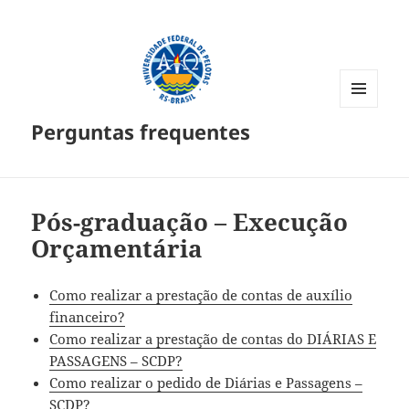
MENU
Perguntas frequentes
E
WIDGETS
Pós-graduação – Execução
Orçamentária
Como realizar a prestação de contas de auxílio
financeiro?
Como realizar a prestação de contas do DIÁRIAS E
PASSAGENS – SCDP?
Como realizar o pedido de Diárias e Passagens –
SCDP?