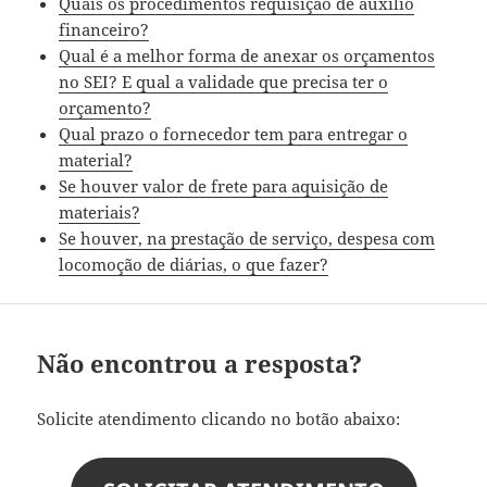
Quais os procedimentos requisição de auxílio
financeiro?
Qual é a melhor forma de anexar os orçamentos
no SEI? E qual a validade que precisa ter o
orçamento?
Qual prazo o fornecedor tem para entregar o
material?
Se houver valor de frete para aquisição de
materiais?
Se houver, na prestação de serviço, despesa com
locomoção de diárias, o que fazer?
Não encontrou a resposta?
Solicite atendimento clicando no botão abaixo: