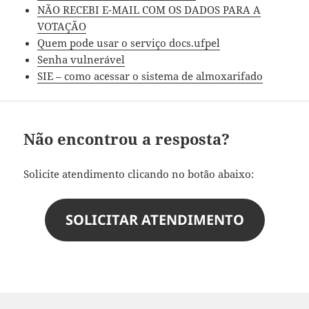
NÃO RECEBI E-MAIL COM OS DADOS PARA A
VOTAÇÃO
Quem pode usar o serviço docs.ufpel
Senha vulnerável
SIE – como acessar o sistema de almoxarifado
Não encontrou a resposta?
Solicite atendimento clicando no botão abaixo:
SOLICITAR ATENDIMENTO