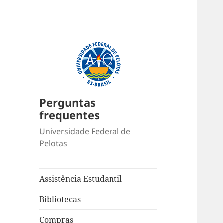
Perguntas
frequentes
Universidade Federal de
Pelotas
Assistência Estudantil
Bibliotecas
Compras