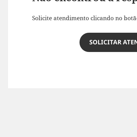
Solicite atendimento clicando no botã
SOLICITAR AT