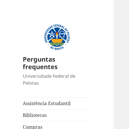
Perguntas
frequentes
Universidade Federal de
Pelotas
Assistência Estudantil
Bibliotecas
Compras