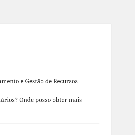
amento e Gestão de Recursos
ários? Onde posso obter mais