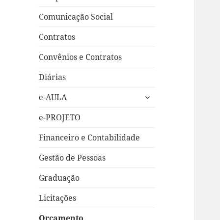
Comunicação Social
Contratos
Convênios e Contratos
Diárias
expandir
e-AULA
submenu
e-PROJETO
Financeiro e Contabilidade
Gestão de Pessoas
Graduação
Licitações
Orçamento