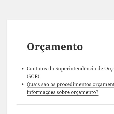
Orçamento
Contatos da Superintendência de Orç
(SOR)
Quais são os procedimentos orçament
informações sobre orçamento?