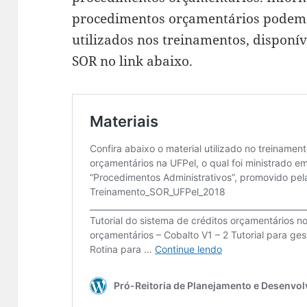
procedimentos orçamentários podem 
utilizados nos treinamentos, disponív
SOR no link abaixo.