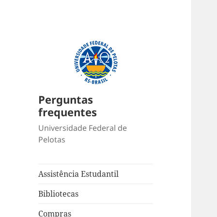
Perguntas
frequentes
Universidade Federal de
Pelotas
Assistência Estudantil
Bibliotecas
Compras