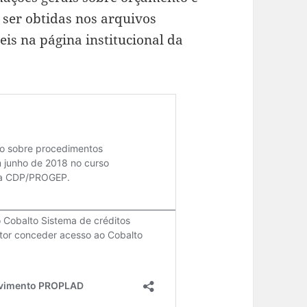
ser obtidas nos arquivos
eis na página institucional da