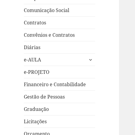
Comunicação Social
Contratos
Convênios e Contratos
Diárias
expandir
e-AULA
submenu
e-PROJETO
Financeiro e Contabilidade
Gestão de Pessoas
Graduação
Licitações
Orçamento