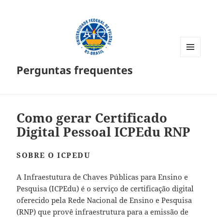
MENU
Perguntas frequentes
E
WIDGETS
Como gerar Certificado
Digital Pessoal ICPEdu RNP
SOBRE O ICPEDU
A Infraestutura de Chaves Públicas para Ensino e
Pesquisa (ICPEdu) é o serviço de certificação digital
oferecido pela Rede Nacional de Ensino e Pesquisa
(RNP) que provê infraestrutura para a emissão de