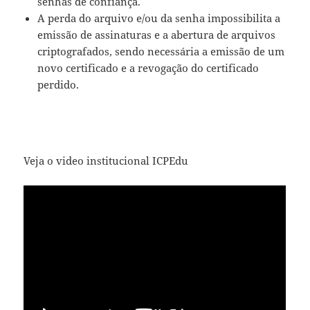
senhas de confiança.
A perda do arquivo e/ou da senha impossibilita a
emissão de assinaturas e a abertura de arquivos
criptografados, sendo necessária a emissão de um
novo certificado e a revogação do certificado
perdido.
Veja o video institucional ICPEdu