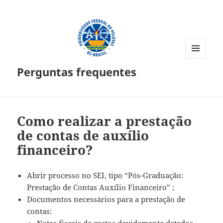
MENU
Perguntas frequentes
E
WIDGETS
Como realizar a prestação
de contas de auxílio
financeiro?
Abrir processo no SEI, tipo “Pós-Graduação:
Prestação de Contas Auxílio Financeiro” ;
Documentos necessários para a prestação de
contas: