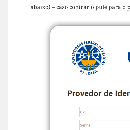
abaixo) – caso contrário pule para o 