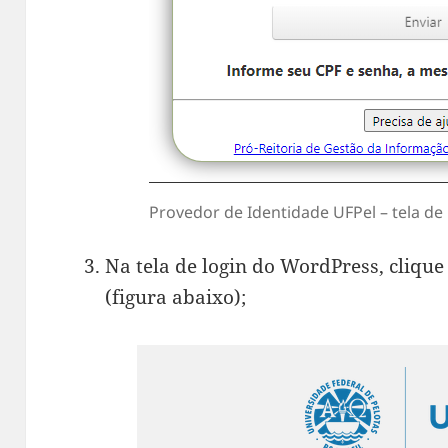
Provedor de Identidade UFPel – tela de 
Na tela de login do WordPress, clique
(figura abaixo);