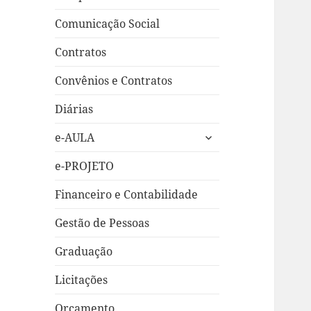
Comunicação Social
Contratos
Convênios e Contratos
Diárias
expandir
e-AULA
submenu
e-PROJETO
Financeiro e Contabilidade
Gestão de Pessoas
Graduação
Licitações
Orçamento