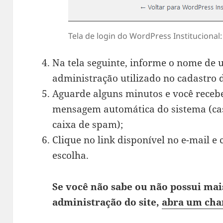
Tela de login do WordPress Institucional:
Na tela seguinte, informe o nome de u
administração utilizado no cadastro d
Aguarde alguns minutos e você receb
mensagem automática do sistema (caso
caixa de spam);
Clique no link disponível no e-mail 
escolha.
Se você não sabe ou não possui mai
administração do site,
abra um cha