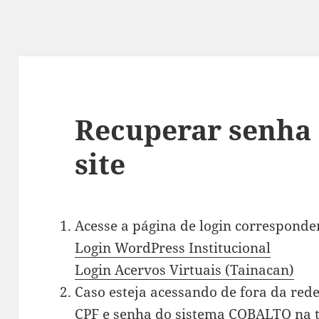
Recuperar senha 
site
Acesse a página de login correspondent
Login WordPress Institucional
Login Acervos Virtuais (Tainacan)
Caso esteja acessando de fora da rede
CPF e senha do sistema COBALTO na te