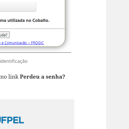
identificação
 no link
Perdeu a senha?