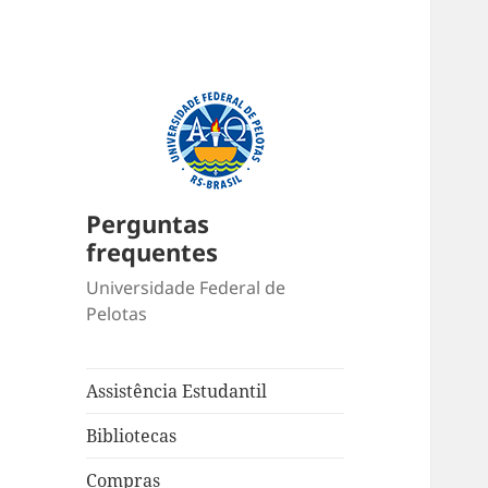
Perguntas
frequentes
Universidade Federal de
Pelotas
Assistência Estudantil
Bibliotecas
Compras