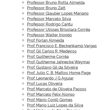
Professor Bruno Rotta Almeida
Professor Bruno Zatt
Professor Glauber Lopes Mariano
Professor Marcelo Silva
Professor Rodrigo Cantu
Professor Ulisses Brisolara Corrêa
Professor Walter Iriondo
Prof. Forlan Almeida
Prof. Francisco E. Beckenkamp Vargas
Prof. Gil Carlos R. Medeiros
Prof. Guilherme Corrêa
Prof. Guilherme Jahnecke Weymar
Prof. Gustavo Gil da Silveira
Prof. Julio C. B. Mattos Home Page
Prof. Leonardo J G Aguiar
Prof. Lucas Oliveira
Prof. Marcelo de Oliveira Passos
Prof. Marcelo Felix Alonso
Prof. Mário Conill Gomes
Prof. Mario Luiz Lopes da Silva