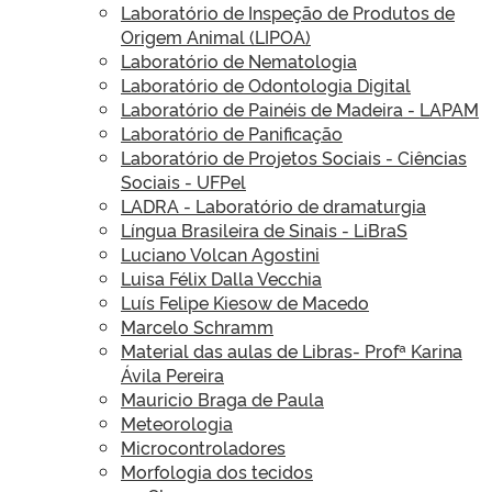
Laboratório de Inspeção de Produtos de
Origem Animal (LIPOA)
Laboratório de Nematologia
Laboratório de Odontologia Digital
Laboratório de Painéis de Madeira - LAPAM
Laboratório de Panificação
Laboratório de Projetos Sociais - Ciências
Sociais - UFPel
LADRA - Laboratório de dramaturgia
Língua Brasileira de Sinais - LiBraS
Luciano Volcan Agostini
Luisa Félix Dalla Vecchia
Luís Felipe Kiesow de Macedo
Marcelo Schramm
Material das aulas de Libras- Profª Karina
Ávila Pereira
Mauricio Braga de Paula
Meteorologia
Microcontroladores
Morfologia dos tecidos