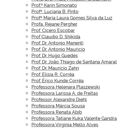
Prof.ª Karin Simonato
Profª. Luciana B. Pinto
Profª Maria Laura Gomes Silva da Luz
Profa. Rejane Pergher
Prof. Cícero Escobar
Prof Claudio D. Shikida
Prof. Dr. Antonio Manenti
Prof. Dr. Antonio Mauricio
Prof. Dr. Hugo Guedes
Prof. Dr. João Thiago de Santana Amaral
Prof. Dr. Maurício Zahn
Prof. Elisia R. Corrêa
Prof. Érico Kunde Corrêa
Professora Helenara Plaszewski
Professora Larissa A. de Freitas
Professor Alexandre Diehl
Professora Márcia Sousa
Professora Renata Abib
Professora Tatiane Kuka Valente Gandra
Professora Virgínia Mello Alves