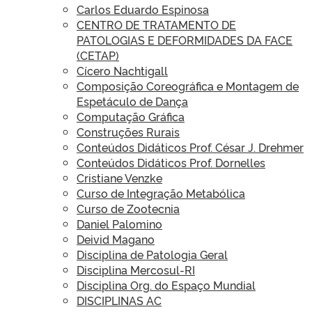
Carlos Eduardo Espinosa
CENTRO DE TRATAMENTO DE
PATOLOGIAS E DEFORMIDADES DA FACE
(CETAP)
Cícero Nachtigall
Composição Coreográfica e Montagem de
Espetáculo de Dança
Computação Gráfica
Construções Rurais
Conteúdos Didáticos Prof. César J. Drehmer
Conteúdos Didáticos Prof. Dornelles
Cristiane Venzke
Curso de Integração Metabólica
Curso de Zootecnia
Daniel Palomino
Deivid Magano
Disciplina de Patologia Geral
Disciplina Mercosul-RI
Disciplina Org. do Espaço Mundial
DISCIPLINAS AC