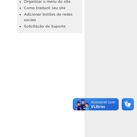
Organizar o menu do site
Como traduzir seu site
Adicionar botões de redes
sociais
Solicitação de Suporte