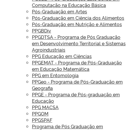
Computação na Educação Básica
Pós-Graduação em Artes
Pós-Graduação em Ciência dos Alimentos
Pós-Graduação em Nutrição e Alimentos
PPGBDiv
PPGDTSA - Programa de Pós Graduação
em Desenvolvimento Territorial e Sistemas
Agroindustriais
PPG Educação em Ciências
PPGEMAT - Programa de Pós-Graduação
em Educação Matemática
PPG em Entomologia
PPGeo - Programa de Pós-Graduação em
Geografia
PPGE - Programa de Pós-graduação em
Educação
PPG MACSA
PPGOM
PPGSPAF
Programa de Pós Graduação em