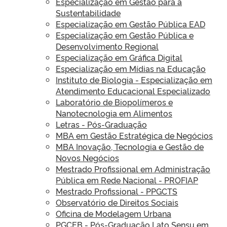
Especialização em Gestão para a
Sustentabilidade
Especialização em Gestão Pública EAD
Especialização em Gestão Pública e
Desenvolvimento Regional
Especialização em Gráfica Digital
Especialização em Mídias na Educação
Instituto de Biologia - Especialização em
Atendimento Educacional Especializado
Laboratório de Biopolímeros e
Nanotecnologia em Alimentos
Letras - Pós-Graduação
MBA em Gestão Estratégica de Negócios
MBA Inovação, Tecnologia e Gestão de
Novos Negócios
Mestrado Profissional em Administração
Pública em Rede Nacional - PROFIAP
Mestrado Profissional - PPGCTS
Observatório de Direitos Sociais
Oficina de Modelagem Urbana
PGCEB - Pós-Graduação Lato Sensu em