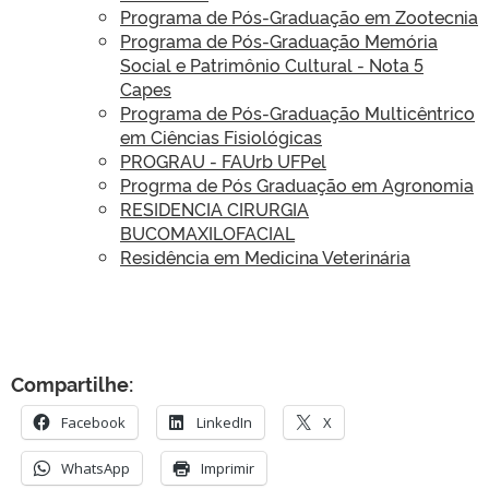
Programa de Pós-Graduação em Zootecnia
Programa de Pós-Graduação Memória
Social e Patrimônio Cultural - Nota 5
Capes
Programa de Pós-Graduação Multicêntrico
em Ciências Fisiológicas
PROGRAU - FAUrb UFPel
Progrma de Pós Graduação em Agronomia
RESIDENCIA CIRURGIA
BUCOMAXILOFACIAL
Residência em Medicina Veterinária
Compartilhe:
Facebook
LinkedIn
X
WhatsApp
Imprimir