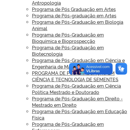
Antropologia
Programa de Pós Graduação em Artes
Programa de Pós-graduação em Artes
Programa de Pós-Graduação em Biologia
Animal
Programa de Pós-Graduação em
Bioquímica e Bioprospecção
Programa de Pós-Graduação em
Biotecnologia
Programa de Pós-Graduação em Ciência e
Engenharia de Materiais
PROGRAMA DE PÓS GRADUAÇÃO EM
CIÊNCIA E TECNOLOGIA DE SEMENTES
Programa de Pós-Graduação em Ciência
Política Mestrado e Doutorado
Programa de Pós-Graduação em Direito -
Mestrado em Direito
Programa de Pós-Graduação em Educação
Física
Programa de Pós-Graduação em