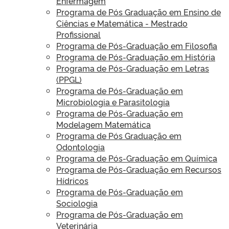
Enfermagem
Programa de Pós Graduação em Ensino de
Ciências e Matemática - Mestrado
Profissional
Programa de Pós-Graduação em Filosofia
Programa de Pós-Graduação em História
Programa de Pós-Graduação em Letras
(PPGL)
Programa de Pós-Graduação em
Microbiologia e Parasitologia
Programa de Pós-Graduação em
Modelagem Matemática
Programa de Pós Graduação em
Odontologia
Programa de Pós-Graduação em Química
Programa de Pós-Graduação em Recursos
Hídricos
Programa de Pós-Graduação em
Sociologia
Programa de Pós-Graduação em
Veterinária