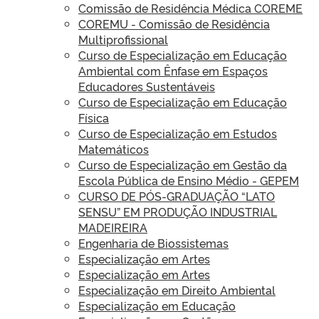
Comissão de Residência Médica COREME
COREMU - Comissão de Residência
Multiprofissional
Curso de Especialização em Educação
Ambiental com Ênfase em Espaços
Educadores Sustentáveis
Curso de Especialização em Educação
Física
Curso de Especialização em Estudos
Matemáticos
Curso de Especialização em Gestão da
Escola Pública de Ensino Médio - GEPEM
CURSO DE PÓS-GRADUAÇÃO “LATO
SENSU” EM PRODUÇÃO INDUSTRIAL
MADEIREIRA
Engenharia de Biossistemas
Especialização em Artes
Especialização em Artes
Especialização em Direito Ambiental
Especialização em Educação