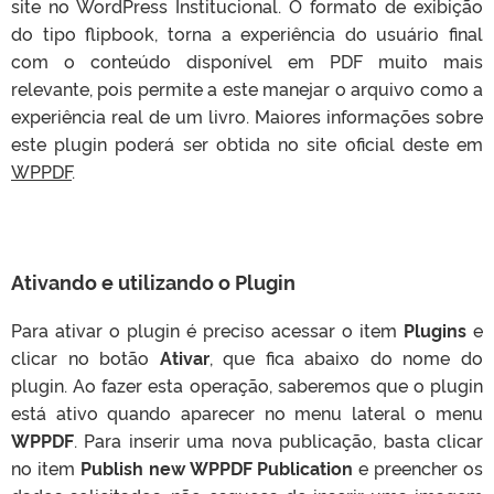
site no WordPress Institucional. O formato de exibição
do tipo flipbook, torna a experiência do usuário final
com o conteúdo disponível em PDF muito mais
relevante, pois permite a este manejar o arquivo como a
experiência real de um livro. Maiores informações sobre
este plugin poderá ser obtida no site oficial deste em
WPPDF
.
Ativando e utilizando o Plugin
Para ativar o plugin é preciso acessar o item
Plugins
e
clicar no botão
Ativar
, que fica abaixo do nome do
plugin. Ao fazer esta operação, saberemos que o plugin
está ativo quando aparecer no menu lateral o menu
WPPDF
. Para inserir uma nova publicação, basta clicar
no item
Publish new WPPDF Publication
e preencher os