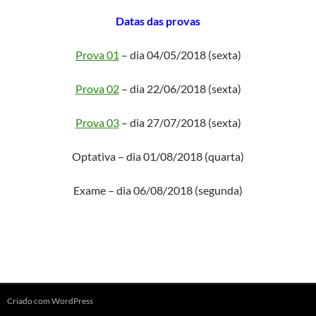
Datas das provas
Prova 01
– dia 04/05/2018 (sexta)
Prova 02
– dia 22/06/2018 (sexta)
Prova 03
– dia 27/07/2018 (sexta)
Optativa – dia 01/08/2018 (quarta)
Exame – dia 06/08/2018 (segunda)
Criado com WordPress