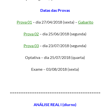
Datas das Provas
Prova 01
– dia 27/04/2018 (sexta) –
Gabarito
Prova 02
– dia 25/06/2018 (segunda)
Prova 03
– dia 23/07/2018 (segunda)
Optativa – dia 25/07/2018 (quarta)
Exame – 03/08/2018 (sexta)
=========================================
ANÁLISE REAL I (diurno)