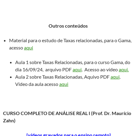
Outros conteúdos
Material para o estudo de Taxas relacionadas, para o Gama,
acesso
aqui
Aula 1 sobre Taxas Relacionadas, para o curso Gama, do
dia 16/09/24, arquivo PDF
aqui
. Acesso ao vídeo
aqui.
Aula 2 sobre Taxas Relacionadas, Aquivo PDF
aqui
.
Video da aula acesso
aqui
CURSO COMPLETO DE ANÁLISE REAL I (Prof. Dr. Maurício
Zahn)
[vídeos gravados para o ensino remoto]