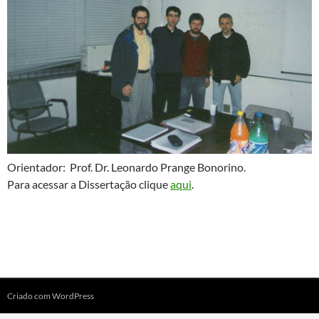
Orientador: Prof. Dr. Leonardo Prange Bonorino.
Para acessar a Dissertação clique
aqui
.
Criado com WordPress