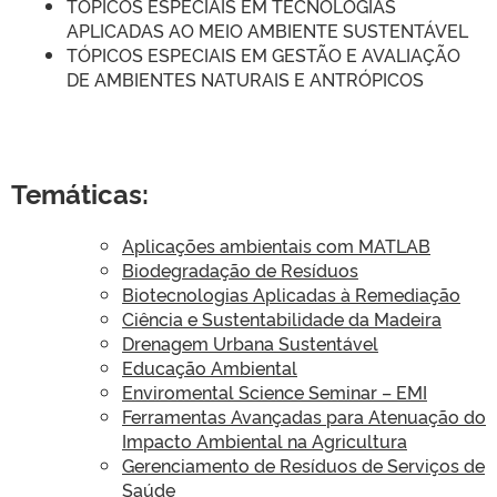
TÓPICOS ESPECIAIS EM TECNOLOGIAS
APLICADAS AO MEIO AMBIENTE SUSTENTÁVEL
TÓPICOS ESPECIAIS EM GESTÃO E AVALIAÇÃO
DE AMBIENTES NATURAIS E ANTRÓPICOS
Temáticas:
Aplicações ambientais com MATLAB
Biodegradação de Resíduos
Biotecnologias Aplicadas à Remediação
Ciência e Sustentabilidade da Madeira
Drenagem Urbana Sustentável
Educação Ambiental
Enviromental Science Seminar – EMI
Ferramentas Avançadas para Atenuação do
Impacto Ambiental na Agricultura
Gerenciamento de Resíduos de Serviços de
Saúde