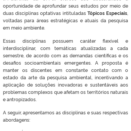
oportunidade de aprofundar seus estudos por meio de
duas disciplinas optativas intituladas
Tópicos Especiais
,
voltadas para áreas estratégicas e atuais da pesquisa
em meio ambiente.
Essas disciplinas possuem caráter flexível e
interdisciplinar, com temáticas atualizadas a cada
semestre, de acordo com as demandas científicas e os
desafios socioambientais emergentes. A proposta é
manter os discentes em constante contato com o
estado da arte da pesquisa ambiental, incentivando a
aplicação de soluções inovadoras e sustentáveis aos
problemas complexos que afetam os territórios naturais
e antropizados.
A seguir, apresentamos as disciplinas e suas respectivas
abordagens: