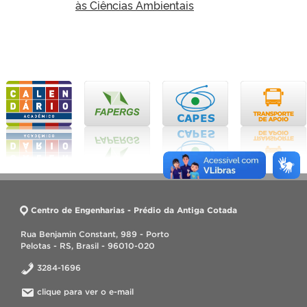
às Ciências Ambientais
Centro de Engenharias - Prédio da Antiga Cotada
Rua Benjamin Constant, 989 - Porto
Pelotas - RS, Brasil - 96010-020
3284-1696
clique para ver o e-mail