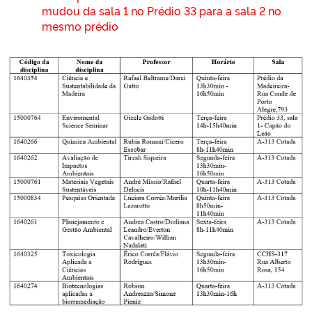
mudou da sala 1 no Prédio 33 para a sala 2 no
mesmo prédio