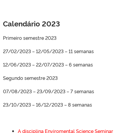
Calendário 2023
Primeiro semestre 2023
27/02/2023 – 12/05/2023 – 11 semanas
12/06/2023 – 22/07/2023 – 6 semanas
Segundo semestre 2023
07/08/2023 – 23/09/2023 – 7 semanas
23/10/2023 – 16/12/2023 – 8 semanas
A disciplina Enviromental Science Seminar