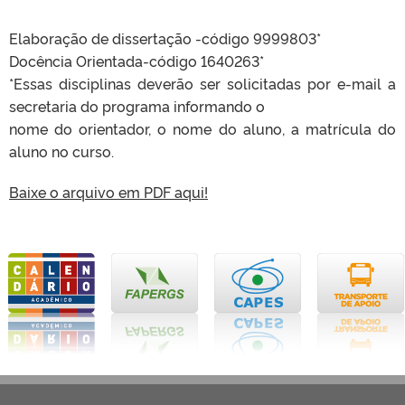
Elaboração de dissertação -código 9999803*
Docência Orientada-código 1640263*
*Essas disciplinas deverão ser solicitadas por e-mail a
secretaria do programa informando o
nome do orientador, o nome do aluno, a matrícula do
aluno no curso.
Baixe o arquivo em PDF aqui!