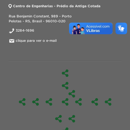
Centro de Engenharias - Prédio da Antiga Cotada
Rua Benjamin Constant, 989 - Porto
Pelotas - RS, Brasil - 96010-020
3284-1696
clique para ver o e-mail