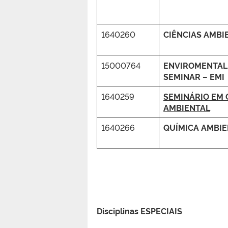
1640260
CIÊNCIAS AMBI
15000764
ENVIROMENTAL
SEMINAR – EMI
1640259
SEMINÁRIO EM 
AMBIENTAL
1640266
QUÍMICA AMBIE
Disciplinas ESPECIAIS