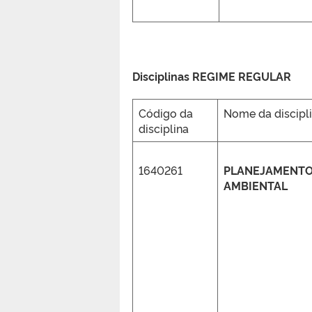
Disciplinas REGIME REGULAR
Código da
Nome da discipl
disciplina
1640261
PLANEJAMENTO
AMBIENTAL