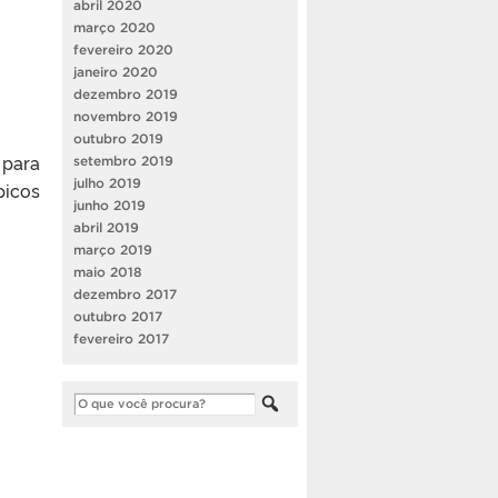
abril 2020
março 2020
fevereiro 2020
janeiro 2020
dezembro 2019
novembro 2019
outubro 2019
 para
setembro 2019
julho 2019
picos
junho 2019
abril 2019
março 2019
maio 2018
dezembro 2017
outubro 2017
fevereiro 2017