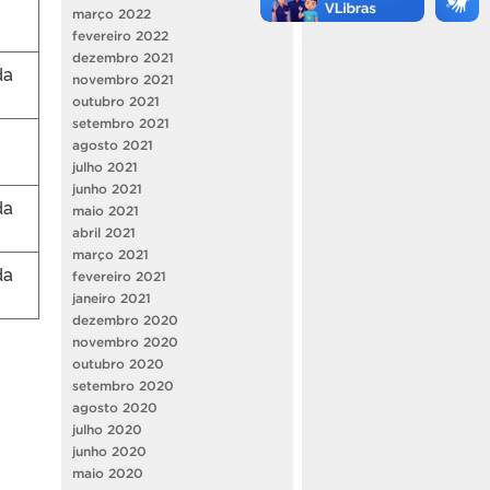
março 2022
fevereiro 2022
dezembro 2021
da
novembro 2021
outubro 2021
setembro 2021
agosto 2021
julho 2021
junho 2021
da
maio 2021
abril 2021
março 2021
da
fevereiro 2021
janeiro 2021
dezembro 2020
novembro 2020
outubro 2020
setembro 2020
agosto 2020
julho 2020
junho 2020
maio 2020