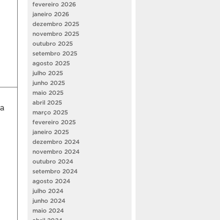
fevereiro 2026
janeiro 2026
dezembro 2025
novembro 2025
outubro 2025
setembro 2025
agosto 2025
julho 2025
junho 2025
maio 2025
abril 2025
da
março 2025
fevereiro 2025
janeiro 2025
dezembro 2024
novembro 2024
outubro 2024
setembro 2024
agosto 2024
julho 2024
junho 2024
maio 2024