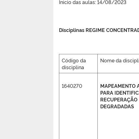
Inicio das aulas: 14/08/2023
Disciplinas REGIME CONCENTRA
Código da
Nome da discipl
disciplina
1640270
MAPEAMENTO 
PARA IDENTIFI
RECUPERAÇÃO 
DEGRADADAS