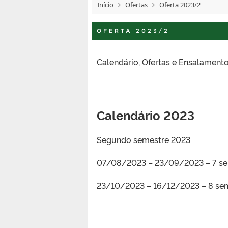
Início
Ofertas
Oferta 2023/2
OFERTA 2023/2
Calendário, Ofertas e Ensalamen
Calendário 2023
Segundo semestre 2023
07/08/2023 – 23/09/2023 – 7 s
23/10/2023 – 16/12/2023 – 8 se