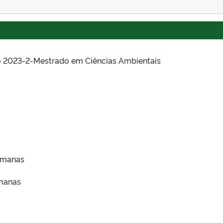
to 2023-2-Mestrado em Ciências Ambientais
emanas
manas