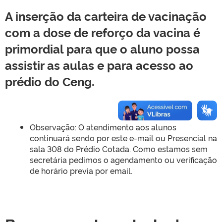
A inserção da carteira de vacinação
com a
dose de reforço da vacina
é
primordial para que o aluno possa
assistir as aulas e para acesso ao
prédio do Ceng.
Observação: O atendimento aos alunos
continuará sendo por este e-mail ou Presencial na
sala 308 do Prédio Cotada. Como estamos sem
secretária pedimos o agendamento ou verificação
de horário previa por email.