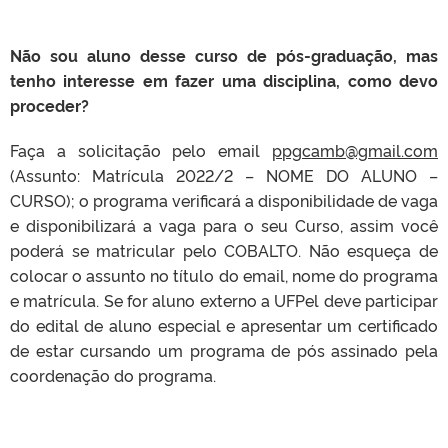
Não sou aluno desse curso de pós-graduação, mas
tenho interesse em fazer uma disciplina, como devo
proceder?
Faça a solicitação pelo email
ppgcamb@gmail.com
(Assunto: Matrícula 2022/2 – NOME DO ALUNO –
CURSO); o programa verificará a disponibilidade de vaga
e disponibilizará a vaga para o seu Curso, assim você
poderá se matricular pelo COBALTO. Não esqueça de
colocar o assunto no título do email, nome do programa
e matrícula. Se for aluno externo a UFPel deve participar
do edital de aluno especial e apresentar um certificado
de estar cursando um programa de pós assinado pela
coordenação do programa.