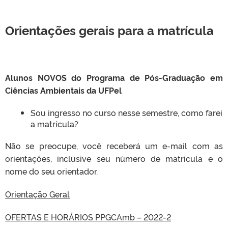
Orientações gerais para a matrícula
Alunos NOVOS do Programa de Pós-Graduação em
Ciências Ambientais da UFPel
Sou ingresso no curso nesse semestre, como farei
a matrícula?
Não se preocupe, você receberá um e-mail com as
orientações, inclusive seu número de matrícula e o
nome do seu orientador.
Orientação Geral
OFERTAS E HORÁRIOS PPGCAmb – 2022-2