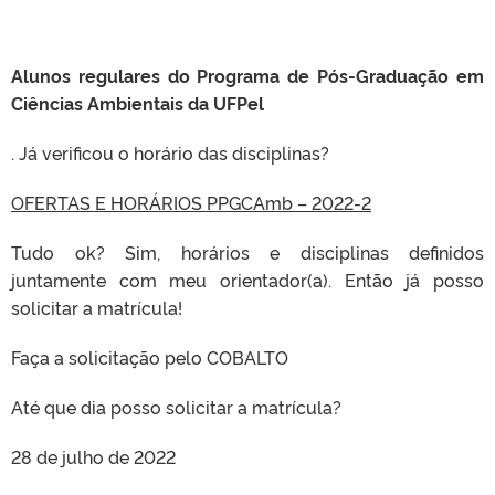
Alunos regulares do Programa de Pós-Graduação em
Ciências Ambientais da UFPel
. Já verificou o horário das disciplinas?
OFERTAS E HORÁRIOS PPGCAmb – 2022-2
Tudo ok? Sim, horários e disciplinas definidos
juntamente com meu orientador(a). Então já posso
solicitar a matrícula!
Faça a solicitação pelo COBALTO
Até que dia posso solicitar a matrícula?
28 de julho de 2022