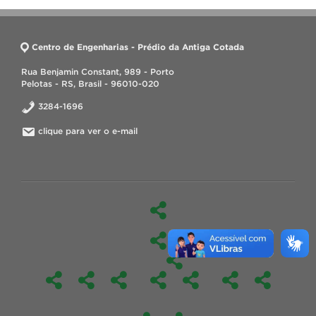
Centro de Engenharias - Prédio da Antiga Cotada
Rua Benjamin Constant, 989 - Porto
Pelotas - RS, Brasil - 96010-020
3284-1696
clique para ver o e-mail