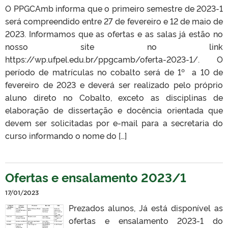
O PPGCAmb informa que o primeiro semestre de 2023-1
será compreendido entre 27 de fevereiro e 12 de maio de
2023. Informamos que as ofertas e as salas já estão no
nosso site no link
https://wp.ufpel.edu.br/ppgcamb/oferta-2023-1/. O
período de matrículas no cobalto será de 1º a 10 de
fevereiro de 2023 e deverá ser realizado pelo próprio
aluno direto no Cobalto, exceto as disciplinas de
elaboração de dissertação e docência orientada que
devem ser solicitadas por e-mail para a secretaria do
curso informando o nome do […]
Ofertas e ensalamento 2023/1
17/01/2023
Prezados alunos, Já está disponível as
ofertas e ensalamento 2023-1 do