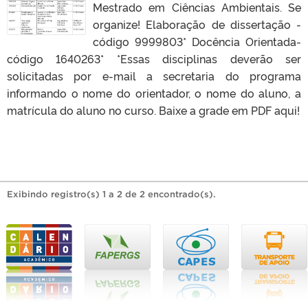
Mestrado em Ciências Ambientais. Se
organize! Elaboração de dissertação -
código 9999803* Docência Orientada-
código 1640263* *Essas disciplinas deverão ser
solicitadas por e-mail a secretaria do programa
informando o nome do orientador, o nome do aluno, a
matrícula do aluno no curso. Baixe a grade em PDF aqui!
Exibindo registro(s) 1 a 2 de 2 encontrado(s).