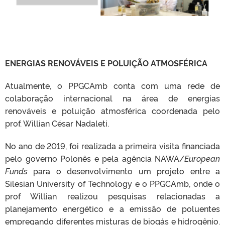
ENERGIAS RENOVÁVEIS E POLUIÇÃO ATMOSFÉRICA
Atualmente, o PPGCAmb conta com uma rede de
colaboração internacional na área de energias
renováveis e poluição atmosférica coordenada pelo
prof. Willian César Nadaleti.
No ano de 2019, foi realizada a primeira visita financiada
pelo governo Polonês e pela agência NAWA/
European
Funds
para o desenvolvimento um projeto entre a
Silesian University of Technology e o PPGCAmb, onde o
prof Willian realizou pesquisas relacionadas a
planejamento energético e a emissão de poluentes
empregando diferentes misturas de biogás e hidrogênio.