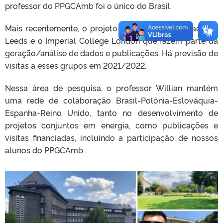
professor do PPGCAmb foi o único do Brasil.
Mais recentemente, o projeto incluiu a Universidade de
Leeds e o Imperial College London que fazem parte da
geração/análise de dados e publicações. Há previsão de
visitas a esses grupos em 2021/2022.
Nessa área de pesquisa, o professor Willian mantém
uma rede de colaboração Brasil-Polônia-Eslováquia-
Espanha-Reino Unido, tanto no desenvolvimento de
projetos conjuntos em energia, como publicações e
visitas financiadas, incluindo a participação de nossos
alunos do PPGCAmb.