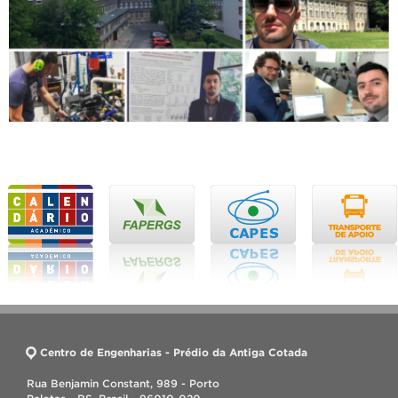
Centro de Engenharias - Prédio da Antiga Cotada
Rua Benjamin Constant, 989 - Porto