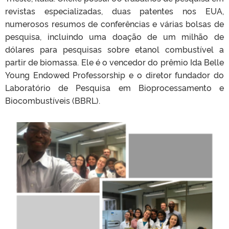
revistas especializadas, duas patentes nos EUA,
numerosos resumos de conferências e várias bolsas de
pesquisa, incluindo uma doação de um milhão de
dólares para pesquisas sobre etanol combustível a
partir de biomassa. Ele é o vencedor do prêmio Ida Belle
Young Endowed Professorship e o diretor fundador do
Laboratório de Pesquisa em Bioprocessamento e
Biocombustíveis (BBRL).