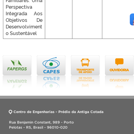
Familiares: Uma
Perspectiva
Integrada Aos
Objetivos De
Desenvolviment
o Sustentável
Centro de Engenharias - Prédio da Antiga Cotada
Rua Benjamin Constant, 989 - Porto
Pelotas - RS, Brasil - 96010-020