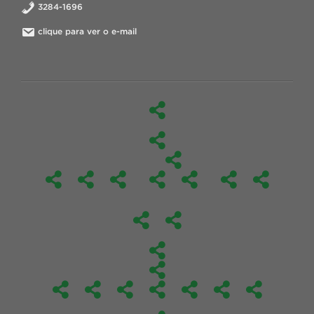
3284-1696
clique para ver o e-mail